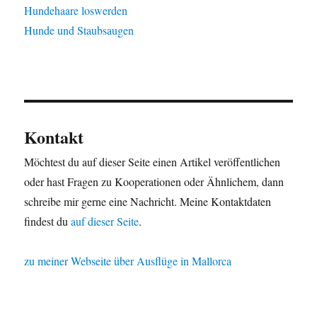
Hundehaare loswerden
Hunde und Staubsaugen
Kontakt
Möchtest du auf dieser Seite einen Artikel veröffentlichen
oder hast Fragen zu Kooperationen oder Ähnlichem, dann
schreibe mir gerne eine Nachricht. Meine Kontaktdaten
findest du
auf dieser Seite
.
zu meiner Webseite über Ausflüge in Mallorca