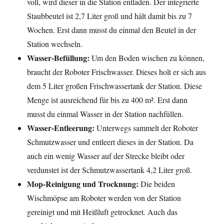
voll, wird dieser in die Station entladen. Der integrierte
Staubbeutel ist 2,7 Liter groß und hält damit bis zu 7
Wochen. Erst dann musst du einmal den Beutel in der
Station wechseln.
Wasser-Befüllung:
Um den Boden wischen zu können,
braucht der Roboter Frischwasser. Dieses holt er sich aus
dem 5 Liter großen Frischwassertank der Station. Diese
Menge ist ausreichend für bis zu 400 m². Erst dann
musst du einmal Wasser in der Station nachfüllen.
Wasser-Entleerung:
Unterwegs sammelt der Roboter
Schmutzwasser und entleert dieses in der Station. Da
auch ein wenig Wasser auf der Strecke bleibt oder
verdunstet ist der Schmutzwassertank 4,2 Liter groß.
Mop-Reinigung und Trocknung:
Die beiden
Wischmöpse am Roboter werden von der Station
gereinigt und mit Heißluft getrocknet. Auch das