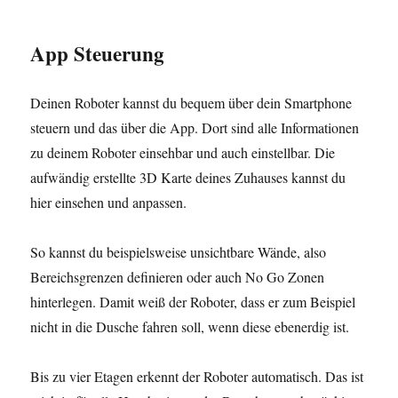
App Steuerung
Deinen Roboter kannst du bequem über dein Smartphone
steuern und das über die App. Dort sind alle Informationen
zu deinem Roboter einsehbar und auch einstellbar. Die
aufwändig erstellte 3D Karte deines Zuhauses kannst du
hier einsehen und anpassen.
So kannst du beispielsweise unsichtbare Wände, also
Bereichsgrenzen definieren oder auch No Go Zonen
hinterlegen. Damit weiß der Roboter, dass er zum Beispiel
nicht in die Dusche fahren soll, wenn diese ebenerdig ist.
Bis zu vier Etagen erkennt der Roboter automatisch. Das ist