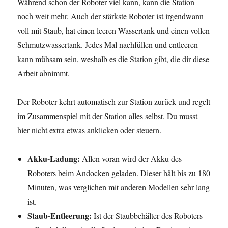
Während schon der Roboter viel kann, kann die Station
noch weit mehr. Auch der stärkste Roboter ist irgendwann
voll mit Staub, hat einen leeren Wassertank und einen vollen
Schmutzwassertank. Jedes Mal nachfüllen und entleeren
kann mühsam sein, weshalb es die Station gibt, die dir diese
Arbeit abnimmt.
Der Roboter kehrt automatisch zur Station zurück und regelt
im Zusammenspiel mit der Station alles selbst. Du musst
hier nicht extra etwas anklicken oder steuern.
Akku-Ladung:
Allen voran wird der Akku des
Roboters beim Andocken geladen. Dieser hält bis zu 180
Minuten, was verglichen mit anderen Modellen sehr lang
ist.
Staub-Entleerung:
Ist der Staubbehälter des Roboters