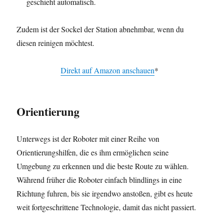
geschieht automatisch.
Zudem ist der Sockel der Station abnehmbar, wenn du
diesen reinigen möchtest.
Direkt auf Amazon anschauen
*
Orientierung
Unterwegs ist der Roboter mit einer Reihe von
Orientierungshilfen, die es ihm ermöglichen seine
Umgebung zu erkennen und die beste Route zu wählen.
Während früher die Roboter einfach blindlings in eine
Richtung fuhren, bis sie irgendwo anstoßen, gibt es heute
weit fortgeschrittene Technologie, damit das nicht passiert.