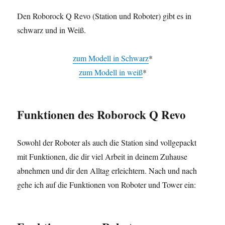
Den Roborock Q Revo (Station und Roboter) gibt es in
schwarz und in Weiß.
zum Modell in Schwarz
*
zum Modell in weiß
*
Funktionen
des Roborock Q Revo
Sowohl der Roboter als auch die Station sind vollgepackt
mit Funktionen, die dir viel Arbeit in deinem Zuhause
abnehmen und dir den Alltag erleichtern. Nach und nach
gehe ich auf die Funktionen von Roboter und Tower ein: