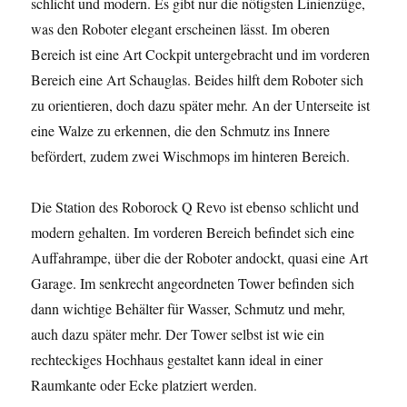
schlicht und modern. Es gibt nur die nötigsten Linienzüge,
was den Roboter elegant erscheinen lässt. Im oberen
Bereich ist eine Art Cockpit untergebracht und im vorderen
Bereich eine Art Schauglas. Beides hilft dem Roboter sich
zu orientieren, doch dazu später mehr. An der Unterseite ist
eine Walze zu erkennen, die den Schmutz ins Innere
befördert, zudem zwei Wischmops im hinteren Bereich.
Die Station des Roborock Q Revo ist ebenso schlicht und
modern gehalten. Im vorderen Bereich befindet sich eine
Auffahrampe, über die der Roboter andockt, quasi eine Art
Garage. Im senkrecht angeordneten Tower befinden sich
dann wichtige Behälter für Wasser, Schmutz und mehr,
auch dazu später mehr. Der Tower selbst ist wie ein
rechteckiges Hochhaus gestaltet kann ideal in einer
Raumkante oder Ecke platziert werden.