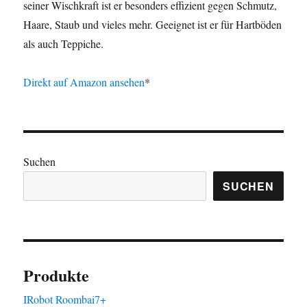
seiner Wischkraft ist er besonders effizient gegen Schmutz,
Haare, Staub und vieles mehr. Geeignet ist er für Hartböden
als auch Teppiche.
Direkt auf Amazon ansehen
*
Suchen
SUCHEN
Produkte
IRobot Roombai7+