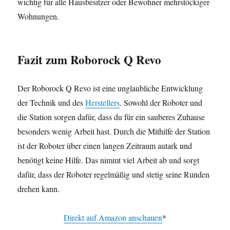
wichtig für alle Hausbesitzer oder Bewohner mehrstöckiger
Wohnungen.
Fazit
zum Roborock Q Revo
Der Roborock Q Revo ist eine unglaubliche Entwicklung
der Technik und des
Herstellers
. Sowohl der Roboter und
die Station sorgen dafür, dass du für ein sauberes Zuhause
besonders wenig Arbeit hast. Durch die Mithilfe der Station
ist der Roboter über einen langen Zeitraum autark und
benötigt keine Hilfe. Das nimmt viel Arbeit ab und sorgt
dafür, dass der Roboter regelmäßig und stetig seine Runden
drehen kann.
Direkt auf Amazon anschauen
*