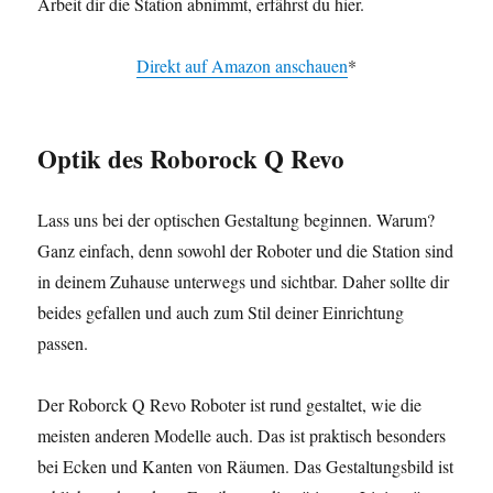
Arbeit dir die Station abnimmt, erfährst du hier.
Direkt auf Amazon anschauen
*
Optik
des Roborock Q Revo
Lass uns bei der optischen Gestaltung beginnen. Warum?
Ganz einfach, denn sowohl der Roboter und die Station sind
in deinem Zuhause unterwegs und sichtbar. Daher sollte dir
beides gefallen und auch zum Stil deiner Einrichtung
passen.
Der Roborck Q Revo Roboter ist rund gestaltet, wie die
meisten anderen Modelle auch. Das ist praktisch besonders
bei Ecken und Kanten von Räumen. Das Gestaltungsbild ist