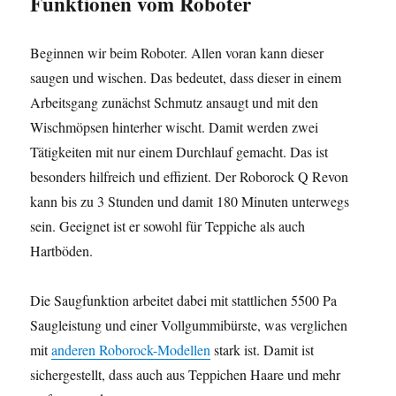
Funktionen vom Roboter
Beginnen wir beim Roboter. Allen voran kann dieser
saugen und wischen. Das bedeutet, dass dieser in einem
Arbeitsgang zunächst Schmutz ansaugt und mit den
Wischmöpsen hinterher wischt. Damit werden zwei
Tätigkeiten mit nur einem Durchlauf gemacht. Das ist
besonders hilfreich und effizient. Der Roborock Q Revon
kann bis zu 3 Stunden und damit 180 Minuten unterwegs
sein. Geeignet ist er sowohl für Teppiche als auch
Hartböden.
Die Saugfunktion arbeitet dabei mit stattlichen 5500 Pa
Saugleistung und einer Vollgummibürste, was verglichen
mit
anderen Roborock-Modellen
stark ist. Damit ist
sichergestellt, dass auch aus Teppichen Haare und mehr