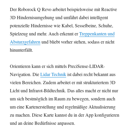
Der Roborock Q Revo arbeitet beispielsweise mit Reactive
3D Hindernisumgehung und umfährt dabei intelligent
potenzielle Hindernisse wie Kabel, Sesselbeine, Schuhe,
Spielzeug und mehr. Auch erkennt er
Treppenkanten und
Absturzgefahren
und bliebt vorher stehen, sodass er nicht
hinunterfällt.
Orientieren kann er sich mittels PreciSense-LIDAR-
Navigation. Die
Lidar Technik
ist dabei recht bekannt aus
vielen Bereichen. Zudem arbeitet er mit strukturiertem 3D
Licht und Infrarot-Bildtechnik. Das alles macht er nicht nur
um sich bestmöglich im Raum zu bewegen, sondern auch
um eine Kartenerstellung und regelmäßige Aktualisierung
zu machen. Diese Karte kannst du in der App konfigurieren
und an deine Bedürfnisse anpassen.