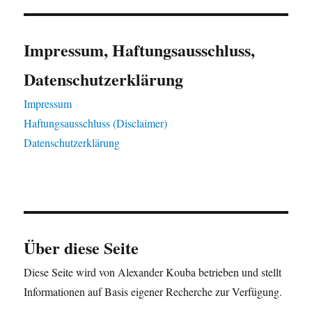
Impressum, Haftungsausschluss,
Datenschutzerklärung
Impressum
Haftungsausschluss (Disclaimer)
Datenschutzerklärung
Über diese Seite
Diese Seite wird von Alexander Kouba betrieben und stellt
Informationen auf Basis eigener Recherche zur Verfügung.