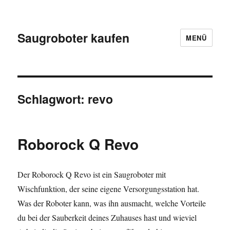
Saugroboter kaufen
MENÜ
Schlagwort:
revo
Roborock Q Revo
Der Roborock Q Revo ist ein Saugroboter mit
Wischfunktion, der seine eigene Versorgungsstation hat.
Was der Roboter kann, was ihn ausmacht, welche Vorteile
du bei der Sauberkeit deines Zuhauses hast und wieviel