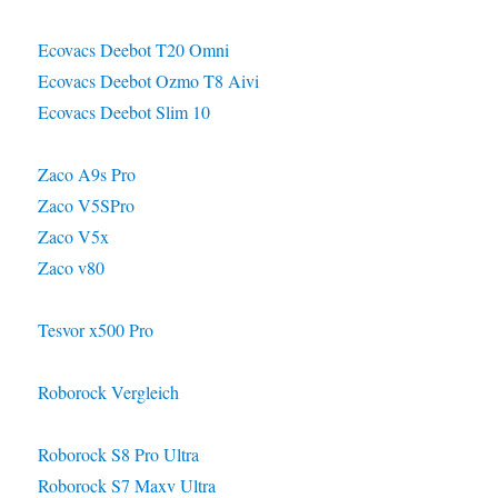
Ecovacs Deebot T20 Omni
Ecovacs Deebot Ozmo T8 Aivi
Ecovacs Deebot Slim 10
Zaco A9s Pro
Zaco V5SPro
Zaco V5x
Zaco v80
Tesvor x500 Pro
Roborock Vergleich
Roborock S8 Pro Ultra
Roborock S7 Maxv Ultra