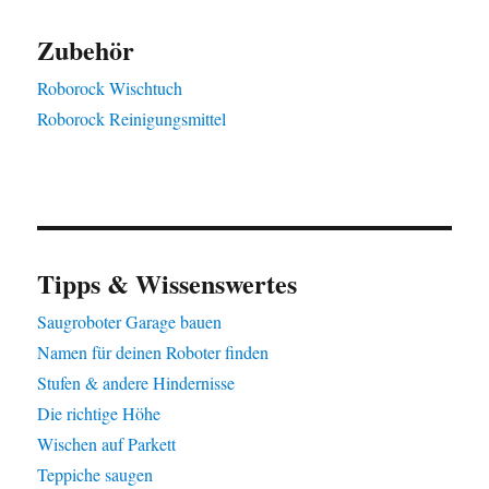
Zubehör
Roborock Wischtuch
Roborock Reinigungsmittel
Tipps & Wissenswertes
Saugroboter Garage bauen
Namen für deinen Roboter finden
Stufen & andere Hindernisse
Die richtige Höhe
Wischen auf Parkett
Teppiche saugen