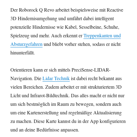
Der Roborock Q Revo arbeitet beispielsweise mit Reactive
3D Hindernisumgehung und umfährt dabei intelligent
potenzielle Hindernisse wie Kabel, Sesselbeine, Schuhe,
Spielzeug und mehr. Auch erkennt er
Treppenkanten und
Absturzgefahren
und bliebt vorher stehen, sodass er nicht
hinunterfällt.
Orientieren kann er sich mittels PreciSense-LIDAR-
Navigation. Die
Lidar Technik
ist dabei recht bekannt aus
vielen Bereichen. Zudem arbeitet er mit strukturiertem 3D
Licht und Infrarot-Bildtechnik. Das alles macht er nicht nur
um sich bestmöglich im Raum zu bewegen, sondern auch
um eine Kartenerstellung und regelmäßige Aktualisierung
zu machen. Diese Karte kannst du in der App konfigurieren
und an deine Bedürfnisse anpassen.