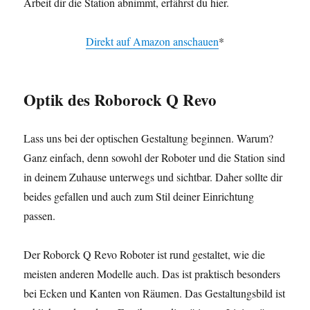
Arbeit dir die Station abnimmt, erfährst du hier.
Direkt auf Amazon anschauen
*
Optik
des Roborock Q Revo
Lass uns bei der optischen Gestaltung beginnen. Warum?
Ganz einfach, denn sowohl der Roboter und die Station sind
in deinem Zuhause unterwegs und sichtbar. Daher sollte dir
beides gefallen und auch zum Stil deiner Einrichtung
passen.
Der Roborck Q Revo Roboter ist rund gestaltet, wie die
meisten anderen Modelle auch. Das ist praktisch besonders
bei Ecken und Kanten von Räumen. Das Gestaltungsbild ist