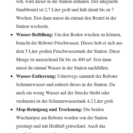
voll, wird dieser in die Station entladen. Der integrierte
Staubbeutel ist 2,7 Liter groß und hält damit bis zu 7
Wochen. Erst dann musst du einmal den Beutel in der
Station wechseln.
Wasser-Befüllung:
Um den Boden wischen zu können,
braucht der Roboter Frischwasser. Dieses holt er sich aus
dem 5 Liter großen Frischwassertank der Station. Diese
Menge ist ausreichend für bis zu 400 m². Erst dann
musst du einmal Wasser in der Station nachfüllen.
Wasser-Entleerung:
Unterwegs sammelt der Roboter
Schmutzwasser und entleert dieses in der Station. Da
auch ein wenig Wasser auf der Strecke bleibt oder
verdunstet ist der Schmutzwassertank 4,2 Liter groß.
Mop-Reinigung und Trocknung:
Die beiden
Wischmöpse am Roboter werden von der Station
gereinigt und mit Heißluft getrocknet. Auch das