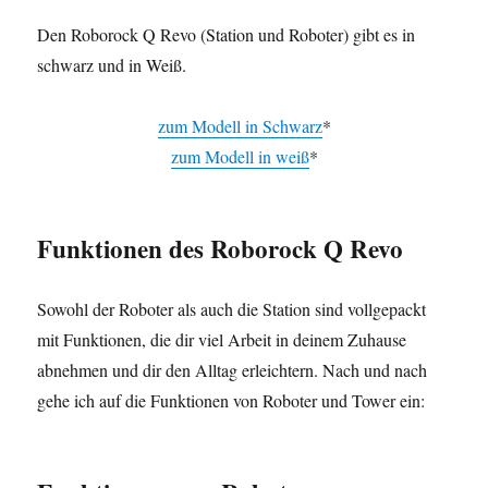
Den Roborock Q Revo (Station und Roboter) gibt es in
schwarz und in Weiß.
zum Modell in Schwarz
*
zum Modell in weiß
*
Funktionen
des Roborock Q Revo
Sowohl der Roboter als auch die Station sind vollgepackt
mit Funktionen, die dir viel Arbeit in deinem Zuhause
abnehmen und dir den Alltag erleichtern. Nach und nach
gehe ich auf die Funktionen von Roboter und Tower ein: