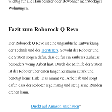
wichtig für alle Hausbesitzer oder Bewohner mehrstöckiger
Wohnungen.
Fazit
zum Roborock Q Revo
Der Roborock Q Revo ist eine unglaubliche Entwicklung
der Technik und des
Herstellers
. Sowohl der Roboter und
die Station sorgen dafür, dass du für ein sauberes Zuhause
besonders wenig Arbeit hast. Durch die Mithilfe der Station
ist der Roboter über einen langen Zeitraum autark und
benötigt keine Hilfe. Das nimmt viel Arbeit ab und sorgt
dafür, dass der Roboter regelmäßig und stetig seine Runden
drehen kann.
Direkt auf Amazon anschauen
*