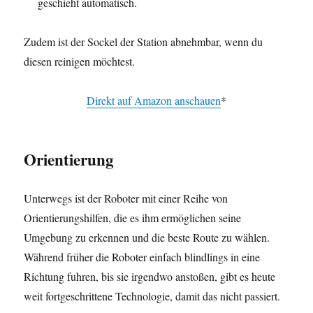
geschieht automatisch.
Zudem ist der Sockel der Station abnehmbar, wenn du
diesen reinigen möchtest.
Direkt auf Amazon anschauen
*
Orientierung
Unterwegs ist der Roboter mit einer Reihe von
Orientierungshilfen, die es ihm ermöglichen seine
Umgebung zu erkennen und die beste Route zu wählen.
Während früher die Roboter einfach blindlings in eine
Richtung fuhren, bis sie irgendwo anstoßen, gibt es heute
weit fortgeschrittene Technologie, damit das nicht passiert.