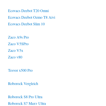
Ecovacs Deebot T20 Omni
Ecovacs Deebot Ozmo T8 Aivi
Ecovacs Deebot Slim 10
Zaco A9s Pro
Zaco V5SPro
Zaco V5x
Zaco v80
Tesvor x500 Pro
Roborock Vergleich
Roborock S8 Pro Ultra
Roborock S7 Maxv Ultra