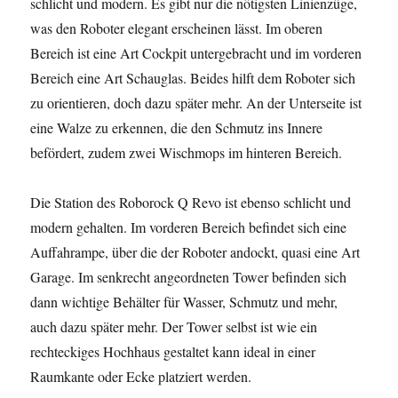
schlicht und modern. Es gibt nur die nötigsten Linienzüge,
was den Roboter elegant erscheinen lässt. Im oberen
Bereich ist eine Art Cockpit untergebracht und im vorderen
Bereich eine Art Schauglas. Beides hilft dem Roboter sich
zu orientieren, doch dazu später mehr. An der Unterseite ist
eine Walze zu erkennen, die den Schmutz ins Innere
befördert, zudem zwei Wischmops im hinteren Bereich.
Die Station des Roborock Q Revo ist ebenso schlicht und
modern gehalten. Im vorderen Bereich befindet sich eine
Auffahrampe, über die der Roboter andockt, quasi eine Art
Garage. Im senkrecht angeordneten Tower befinden sich
dann wichtige Behälter für Wasser, Schmutz und mehr,
auch dazu später mehr. Der Tower selbst ist wie ein
rechteckiges Hochhaus gestaltet kann ideal in einer
Raumkante oder Ecke platziert werden.