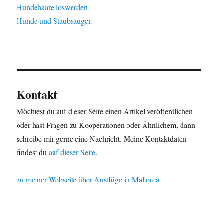
Hundehaare loswerden
Hunde und Staubsaugen
Kontakt
Möchtest du auf dieser Seite einen Artikel veröffentlichen
oder hast Fragen zu Kooperationen oder Ähnlichem, dann
schreibe mir gerne eine Nachricht. Meine Kontaktdaten
findest du
auf dieser Seite
.
zu meiner Webseite über Ausflüge in Mallorca