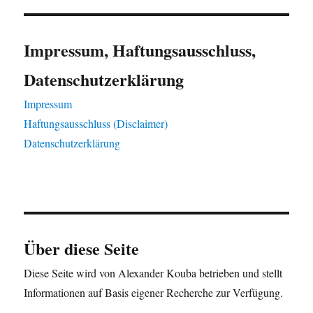
Impressum, Haftungsausschluss,
Datenschutzerklärung
Impressum
Haftungsausschluss (Disclaimer)
Datenschutzerklärung
Über diese Seite
Diese Seite wird von Alexander Kouba betrieben und stellt
Informationen auf Basis eigener Recherche zur Verfügung.