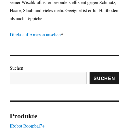
seiner Wischkraft ist er besonders effizient gegen Schmutz,
Haare, Staub und vieles mehr. Geeignet ist er für Hartböden
als auch Teppiche.
Direkt auf Amazon ansehen
*
Suchen
SUCHEN
Produkte
IRobot Roombai7+