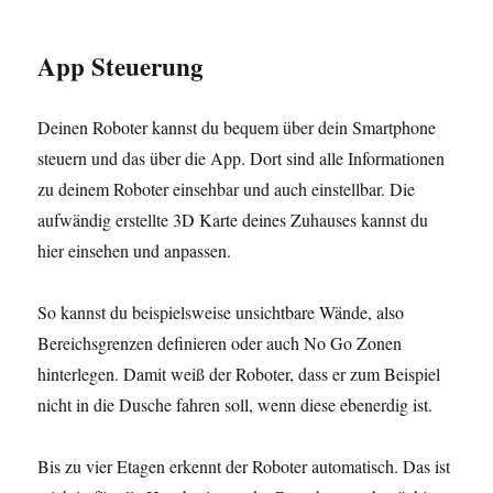
App Steuerung
Deinen Roboter kannst du bequem über dein Smartphone
steuern und das über die App. Dort sind alle Informationen
zu deinem Roboter einsehbar und auch einstellbar. Die
aufwändig erstellte 3D Karte deines Zuhauses kannst du
hier einsehen und anpassen.
So kannst du beispielsweise unsichtbare Wände, also
Bereichsgrenzen definieren oder auch No Go Zonen
hinterlegen. Damit weiß der Roboter, dass er zum Beispiel
nicht in die Dusche fahren soll, wenn diese ebenerdig ist.
Bis zu vier Etagen erkennt der Roboter automatisch. Das ist