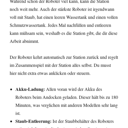
Während schon der Roboter viel kann, kann die Station
noch weit mehr. Auch der stärkste Roboter ist irgendwann
voll mit Staub, hat einen leeren Wassertank und einen vollen
Schmutzwassertank. Jedes Mal nachfüllen und entleeren
kann mühsam sein, weshalb es die Station gibt, die dir diese
Arbeit abnimmt.
Der Roboter kehrt automatisch zur Station zurück und regelt
im Zusammenspiel mit der Station alles selbst. Du musst
hier nicht extra etwas anklicken oder steuern.
Akku-Ladung:
Allen voran wird der Akku des
Roboters beim Andocken geladen. Dieser hält bis zu 180
Minuten, was verglichen mit anderen Modellen sehr lang
ist.
Staub-Entleerung:
Ist der Staubbehälter des Roboters