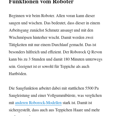
Funktionen vom Roboter
Beginnen wir beim Roboter. Allen voran kann dieser
saugen und wischen. Das bedeutet, dass dieser in einem
Arbeitsgang zunächst Schmutz ansaugt und mit den
Wischmöpsen hinterher wischt. Damit werden zwei
Tätigkeiten mit nur einem Durchlauf gemacht. Das ist
besonders hilfreich und effizient. Der Roborock Q Revon
kann bis zu 3 Stunden und damit 180 Minuten unterwegs
sein. Geeignet ist er sowohl für Teppiche als auch
Hartböden.
Die Saugfunktion arbeitet dabei mit stattlichen 5500 Pa
Saugleistung und einer Vollgummibürste, was verglichen
mit
anderen Roborock-Modellen
stark ist. Damit ist
sichergestellt, dass auch aus Teppichen Haare und mehr