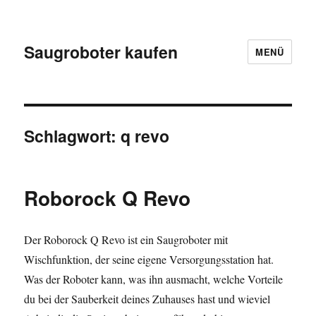
Saugroboter kaufen
MENÜ
Schlagwort:
q revo
Roborock Q Revo
Der Roborock Q Revo ist ein Saugroboter mit
Wischfunktion, der seine eigene Versorgungsstation hat.
Was der Roboter kann, was ihn ausmacht, welche Vorteile
du bei der Sauberkeit deines Zuhauses hast und wieviel