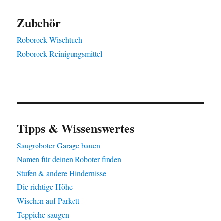
Zubehör
Roborock Wischtuch
Roborock Reinigungsmittel
Tipps & Wissenswertes
Saugroboter Garage bauen
Namen für deinen Roboter finden
Stufen & andere Hindernisse
Die richtige Höhe
Wischen auf Parkett
Teppiche saugen