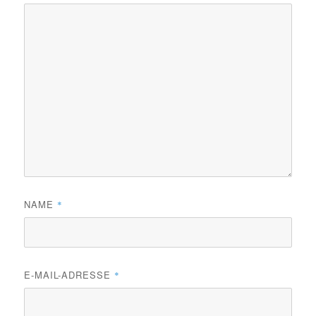
NAME
*
E-MAIL-ADRESSE
*