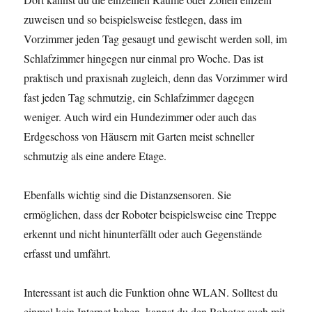
zuweisen und so beispielsweise festlegen, dass im
Vorzimmer jeden Tag gesaugt und gewischt werden soll, im
Schlafzimmer hingegen nur einmal pro Woche. Das ist
praktisch und praxisnah zugleich, denn das Vorzimmer wird
fast jeden Tag schmutzig, ein Schlafzimmer dagegen
weniger. Auch wird ein Hundezimmer oder auch das
Erdgeschoss von Häusern mit Garten meist schneller
schmutzig als eine andere Etage.
Ebenfalls wichtig sind die Distanzsensoren. Sie
ermöglichen, dass der Roboter beispielsweise eine Treppe
erkennt und nicht hinunterfällt oder auch Gegenstände
erfasst und umfährt.
Interessant ist auch die Funktion ohne WLAN. Solltest du
einmal kein Internet haben, kannst du den Roboter auch mit