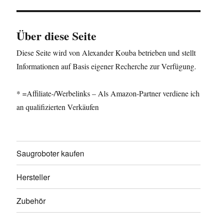
Über diese Seite
Diese Seite wird von Alexander Kouba betrieben und stellt
Informationen auf Basis eigener Recherche zur Verfügung.
* =Affiliate-/Werbelinks – Als Amazon-Partner verdiene ich
an qualifizierten Verkäufen
Saugroboter kaufen
Hersteller
Zubehör