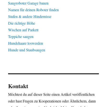
Saugroboter Garage bauen
Namen für deinen Roboter finden
Stufen & andere Hindernisse
Die richtige Höhe
Wischen auf Parkett
Teppiche saugen
Hundehaare loswerden
Hunde und Staubsaugen
Kontakt
Möchtest du auf dieser Seite einen Artikel veröffentlichen
oder hast Fragen zu Kooperationen oder Ähnlichem, dann