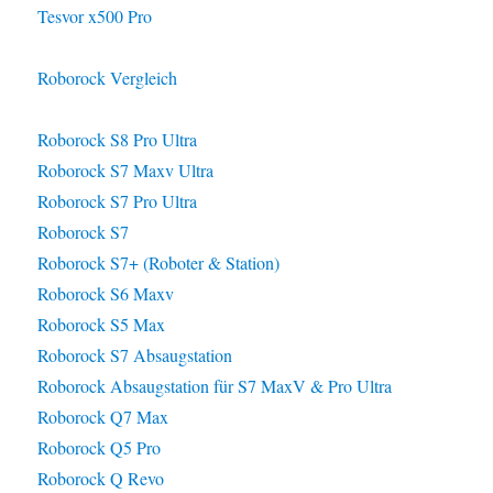
Tesvor x500 Pro
Roborock Vergleich
Roborock S8 Pro Ultra
Roborock S7 Maxv Ultra
Roborock S7 Pro Ultra
Roborock S7
Roborock S7+ (Roboter & Station)
Roborock S6 Maxv
Roborock S5 Max
Roborock S7 Absaugstation
Roborock Absaugstation für S7 MaxV & Pro Ultra
Roborock Q7 Max
Roborock Q5 Pro
Roborock Q Revo