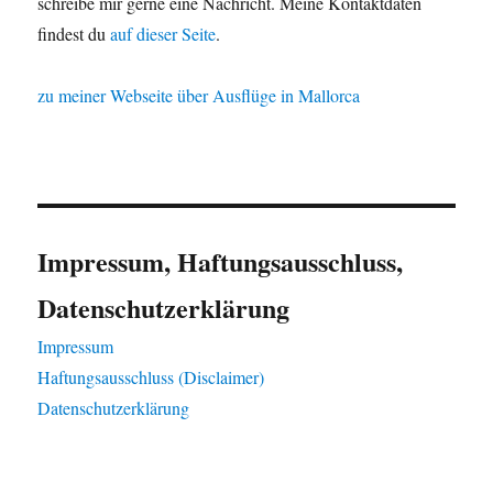
schreibe mir gerne eine Nachricht. Meine Kontaktdaten
findest du
auf dieser Seite
.
zu meiner Webseite über Ausflüge in Mallorca
Impressum, Haftungsausschluss,
Datenschutzerklärung
Impressum
Haftungsausschluss (Disclaimer)
Datenschutzerklärung