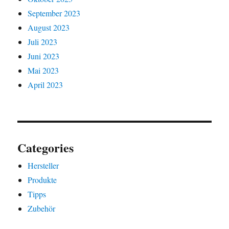
September 2023
August 2023
Juli 2023
Juni 2023
Mai 2023
April 2023
Categories
Hersteller
Produkte
Tipps
Zubehör