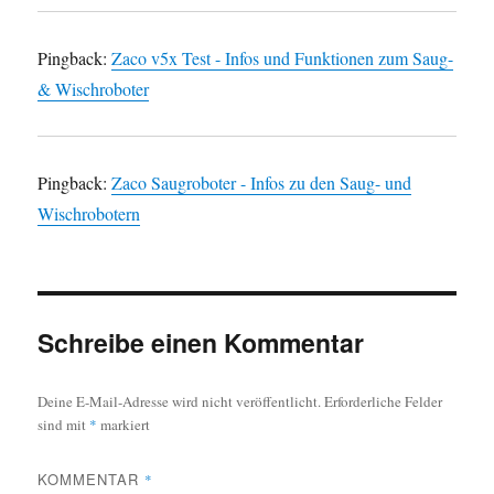
Pingback:
Zaco v5x Test - Infos und Funktionen zum Saug-
& Wischroboter
Pingback:
Zaco Saugroboter - Infos zu den Saug- und
Wischrobotern
Schreibe einen Kommentar
Deine E-Mail-Adresse wird nicht veröffentlicht.
Erforderliche Felder
sind mit
*
markiert
KOMMENTAR
*