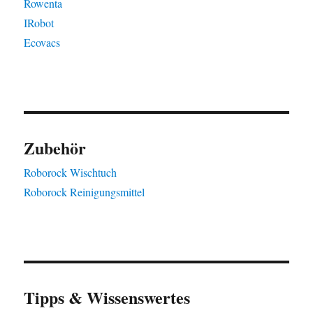
Rowenta
IRobot
Ecovacs
Zubehör
Roborock Wischtuch
Roborock Reinigungsmittel
Tipps & Wissenswertes