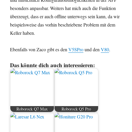
besonders anpassbar. Weiters hat mich auch die Funktion
überzeugt, dass er auch offline unterwegs sein kann, da wir
beispielsweise das vorhin beschriebene Problem mit dem
Keller haben.
Ebenfalls von Zaco gibt es den
V5SPro
und den
V80
.
Das könnte dich auch interessieren:
Roborock Q7 Max
Roborock Q5 Pro