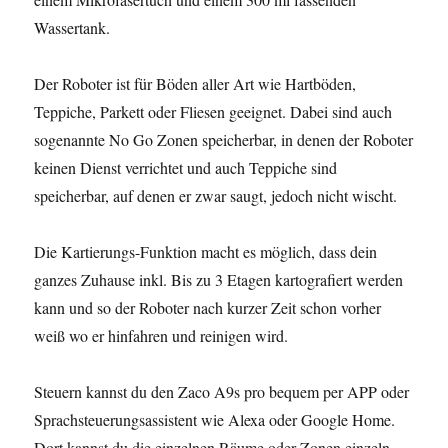
Wassertank.
Der Roboter ist für Böden aller Art wie Hartböden,
Teppiche, Parkett oder Fliesen geeignet. Dabei sind auch
sogenannte No Go Zonen speicherbar, in denen der Roboter
keinen Dienst verrichtet und auch Teppiche sind
speicherbar, auf denen er zwar saugt, jedoch nicht wischt.
Die Kartierungs-Funktion macht es möglich, dass dein
ganzes Zuhause inkl. Bis zu 3 Etagen kartografiert werden
kann und so der Roboter nach kurzer Zeit schon vorher
weiß wo er hinfahren und reinigen wird.
Steuern kannst du den Zaco A9s pro bequem per APP oder
Sprachsteuerungsassistent wie Alexa oder Google Home.
Dort kannst du die einzelnen Räume oder Zonen einzeln