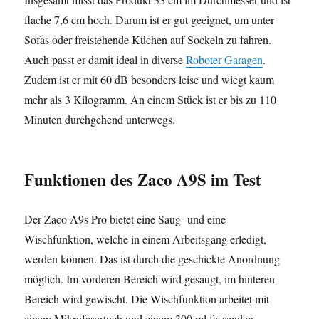
flache 7,6 cm hoch. Darum ist er gut geeignet, um unter
Sofas oder freistehende Küchen auf Sockeln zu fahren.
Auch passt er damit ideal in diverse
Roboter Garagen
.
Zudem ist er mit 60 dB besonders leise und wiegt kaum
mehr als 3 Kilogramm. An einem Stück ist er bis zu 110
Minuten durchgehend unterwegs.
Funktionen
des Zaco A9S im Test
Der Zaco A9s Pro bietet eine Saug- und eine
Wischfunktion, welche in einem Arbeitsgang erledigt,
werden können. Das ist durch die geschickte Anordnung
möglich. Im vorderen Bereich wird gesaugt, im hinteren
Bereich wird gewischt. Die Wischfunktion arbeitet mit
einem Mikrofasertuch und einem 300 ml fassenden