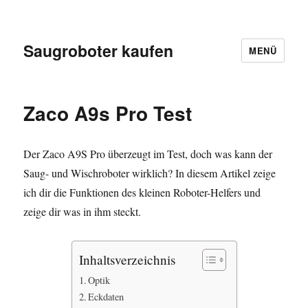
Saugroboter kaufen
MENÜ
Zaco A9s Pro Test
Der Zaco A9S Pro überzeugt im Test, doch was kann der
Saug- und Wischroboter wirklich? In diesem Artikel zeige
ich dir die Funktionen des kleinen Roboter-Helfers und
zeige dir was in ihm steckt.
Inhaltsverzeichnis
Optik
Eckdaten