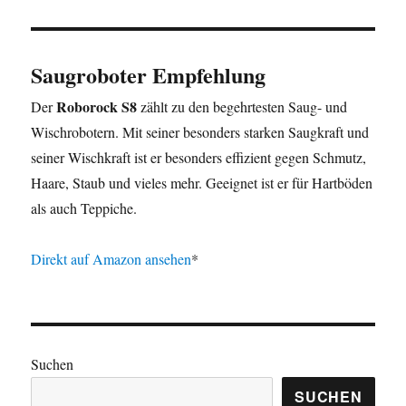
Saugroboter Empfehlung
Roborock S8
Der
zählt zu den begehrtesten Saug- und
Wischrobotern. Mit seiner besonders starken Saugkraft und
seiner Wischkraft ist er besonders effizient gegen Schmutz,
Haare, Staub und vieles mehr. Geeignet ist er für Hartböden
als auch Teppiche.
Direkt auf Amazon ansehen
*
Suchen
SUCHEN