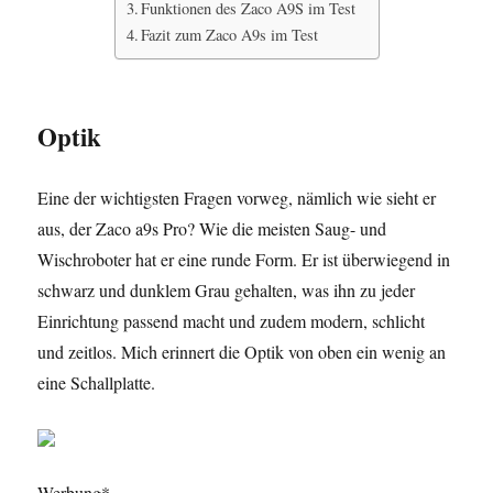
Funktionen des Zaco A9S im Test
Fazit zum Zaco A9s im Test
Optik
Eine der wichtigsten Fragen vorweg, nämlich wie sieht er
aus, der Zaco a9s Pro? Wie die meisten Saug- und
Wischroboter hat er eine runde Form. Er ist überwiegend in
schwarz und dunklem Grau gehalten, was ihn zu jeder
Einrichtung passend macht und zudem modern, schlicht
und zeitlos. Mich erinnert die Optik von oben ein wenig an
eine Schallplatte.
Werbung*