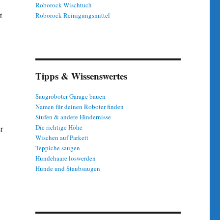
Roborock Wischtuch
t
Roborock Reinigungsmittel
Tipps & Wissenswertes
Saugroboter Garage bauen
Namen für deinen Roboter finden
Stufen & andere Hindernisse
Die richtige Höhe
r
Wischen auf Parkett
Teppiche saugen
Hundehaare loswerden
Hunde und Staubsaugen