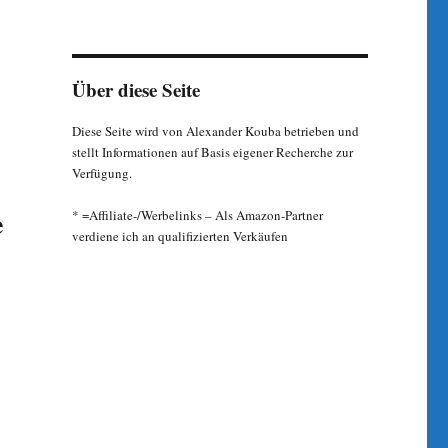
Über diese Seite
Diese Seite wird von Alexander Kouba betrieben und
stellt Informationen auf Basis eigener Recherche zur
Verfügung.
e
* =Affiliate-/Werbelinks – Als Amazon-Partner
verdiene ich an qualifizierten Verkäufen