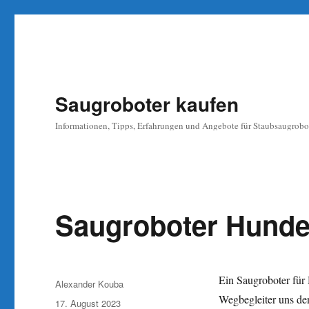
Saugroboter kaufen
Informationen, Tipps, Erfahrungen und Angebote für Staubsaugrobo
Saugroboter Hunde
Ein Saugroboter für 
Autor
Alexander Kouba
Wegbegleiter uns den
Veröffentlicht
17. August 2023