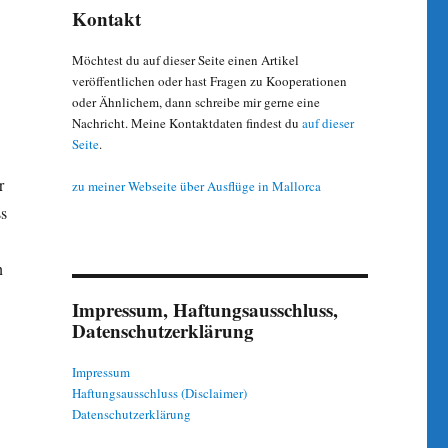
Kontakt
Möchtest du auf dieser Seite einen Artikel
veröffentlichen oder hast Fragen zu Kooperationen
oder Ähnlichem, dann schreibe mir gerne eine
Nachricht. Meine Kontaktdaten findest du
auf dieser
Seite
.
r
zu meiner Webseite über Ausflüge in Mallorca
ss
n
Impressum, Haftungsausschluss,
Datenschutzerklärung
Impressum
Haftungsausschluss (Disclaimer)
Datenschutzerklärung