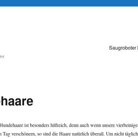
Saugroboter 
ter
haare
Hundehaare ist besonders hilfreich, denn auch wenn unsere vierbeinig
 Tag verschönern, so sind die Haare natürlich überall. Um nicht täglich