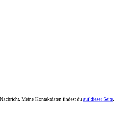
e Nachricht. Meine Kontaktdaten findest du
auf dieser Seite
.