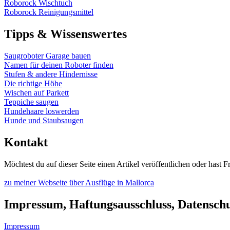
Roborock Wischtuch
Roborock Reinigungsmittel
Tipps & Wissenswertes
Saugroboter Garage bauen
Namen für deinen Roboter finden
Stufen & andere Hindernisse
Die richtige Höhe
Wischen auf Parkett
Teppiche saugen
Hundehaare loswerden
Hunde und Staubsaugen
Kontakt
Möchtest du auf dieser Seite einen Artikel veröffentlichen oder has
zu meiner Webseite über Ausflüge in Mallorca
Impressum, Haftungsausschluss, Datensch
Impressum