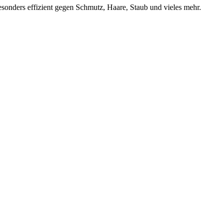
esonders effizient gegen Schmutz, Haare, Staub und vieles mehr.