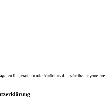
t Fragen zu Kooperationen oder Ähnlichem, dann schreibe mir gerne ein
utzerklärung