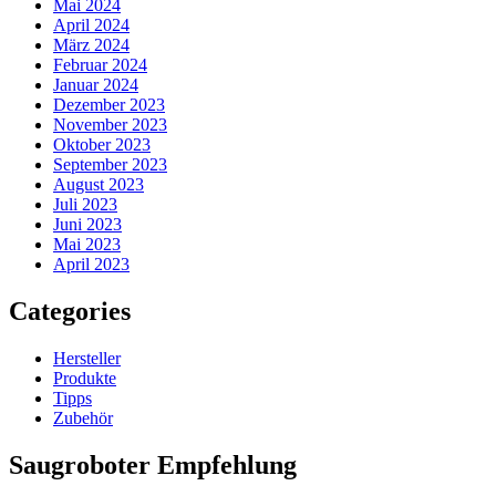
Mai 2024
April 2024
März 2024
Februar 2024
Januar 2024
Dezember 2023
November 2023
Oktober 2023
September 2023
August 2023
Juli 2023
Juni 2023
Mai 2023
April 2023
Categories
Hersteller
Produkte
Tipps
Zubehör
Saugroboter Empfehlung