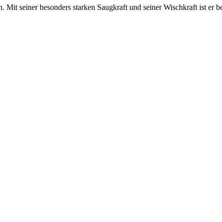
 Mit seiner besonders starken Saugkraft und seiner Wischkraft ist er b