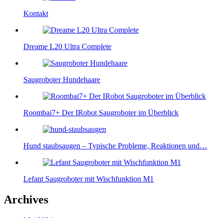
Kontakt
Dreame L20 Ultra Complete
Saugroboter Hundehaare
Roombai7+ Der IRobot Saugroboter im Überblick
Hund staubsaugen – Typische Probleme, Reaktionen und…
Lefant Saugroboter mit Wischfunktion M1
Archives