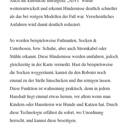
Auch die künstliche Intelligenz „AIVI“ wurde
weiterentwickelt und erkennt Hindernisse deutlich schneller
als das bei vorigen Modellen der Fall war. Versehentliches
Anfahren wird damit deutlich reduziert.
So werden beispielsweise Fußmatten, Socken &
Unterhosen, bzw. Schuhe, aber auch Stromkabel oder
Stühle erkannt. Diese Hindernisse werden umfahren, jedoch
gleichzeitig in der Karte vermerkt. Hast du beispielsweise
die Socken weggeräumt, kannst du den Roboter noch
einmal zu der Stelle hinschicken und ihn reinigen lassen.
Diese Funktion ist wahnsinnig praktisch, denn in jedem
Haushalt liegt einmal etwas herum, vor allem wenn man
Kindern oder Haustieren wie Hunde und Katzen hat. Durch
diese Technologie erfährst du sofort, wo Unordnung
herrscht, und kannst diese beseitigen.