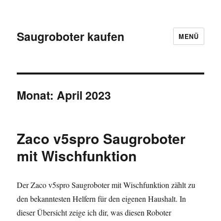
Saugroboter kaufen
MENÜ
Monat:
April 2023
Zaco v5spro Saugroboter
mit Wischfunktion
Der Zaco v5spro Saugroboter mit Wischfunktion zählt zu
den bekanntesten Helfern für den eigenen Haushalt. In
dieser Übersicht zeige ich dir, was diesen Roboter