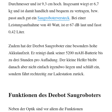
Durchmesser und ist 9,3 cm hoch. Insgesamt wiegt er 6,7
kg und ist damit handlich und bequem zu vertragen, bzw.
passt auch gut ein
Saugroboterversteck
. Bei einer
Leistungsaufnahme von 40 Watt, ist er 67 dB laut und fasst
0,42 Liter.
Zudem hat der Deebot Saugroboter eine besonders hohe
Akkulaufzeit. Er reinigt dank seiner 5200 mAH-Batterie bis
zu drei Stunden pro Aufladung. Der kleine Helfer bleibt
danach aber nicht einfach irgendwo liegen und schläft ein,
sondern fährt rechtzeitig zur Ladestation zurück.
Funktionen
des Deebot Saugroboters
Neben der Optik sind vor allem die Funktionen