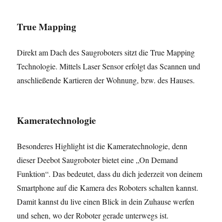
True Mapping
Direkt am Dach des Saugroboters sitzt die True Mapping
Technologie. Mittels Laser Sensor erfolgt das Scannen und
anschließende Kartieren der Wohnung, bzw. des Hauses.
Kameratechnologie
Besonderes Highlight ist die Kameratechnologie, denn
dieser Deebot Saugroboter bietet eine „On Demand
Funktion“. Das bedeutet, dass du dich jederzeit von deinem
Smartphone auf die Kamera des Roboters schalten kannst.
Damit kannst du live einen Blick in dein Zuhause werfen
und sehen, wo der Roboter gerade unterwegs ist.