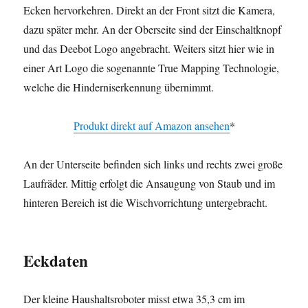
Ecken hervorkehren. Direkt an der Front sitzt die Kamera,
dazu später mehr. An der Oberseite sind der Einschaltknopf
und das Deebot Logo angebracht. Weiters sitzt hier wie in
einer Art Logo die sogenannte True Mapping Technologie,
welche die Hinderniserkennung übernimmt.
Produkt direkt auf Amazon ansehen
*
An der Unterseite befinden sich links und rechts zwei große
Laufräder. Mittig erfolgt die Ansaugung von Staub und im
hinteren Bereich ist die Wischvorrichtung untergebracht.
Eckdaten
Der kleine Haushaltsroboter misst etwa 35,3 cm im