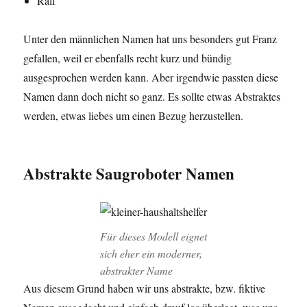
Ralf
Unter den männlichen Namen hat uns besonders gut Franz
gefallen, weil er ebenfalls recht kurz und bündig
ausgesprochen werden kann. Aber irgendwie passten diese
Namen dann doch nicht so ganz. Es sollte etwas Abstraktes
werden, etwas liebes um einen Bezug herzustellen.
Abstrakte Saugroboter Namen
Für dieses Modell eignet
sich eher ein moderner,
abstrakter Name
Aus diesem Grund haben wir uns abstrakte, bzw. fiktive