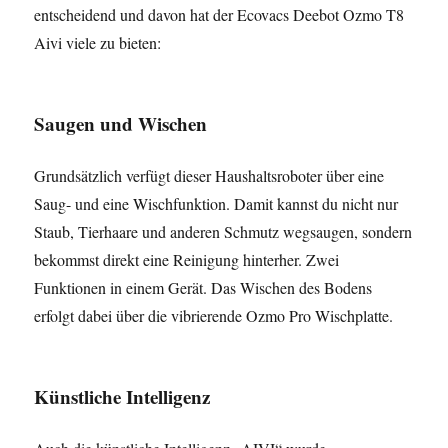
entscheidend und davon hat der Ecovacs Deebot Ozmo T8
Aivi viele zu bieten:
Saugen und Wischen
Grundsätzlich verfügt dieser Haushaltsroboter über eine
Saug- und eine Wischfunktion. Damit kannst du nicht nur
Staub, Tierhaare und anderen Schmutz wegsaugen, sondern
bekommst direkt eine Reinigung hinterher. Zwei
Funktionen in einem Gerät. Das Wischen des Bodens
erfolgt dabei über die vibrierende Ozmo Pro Wischplatte.
Künstliche Intelligenz