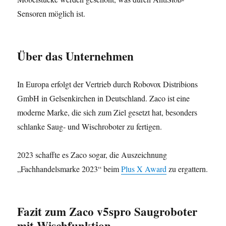
Sensoren möglich ist.
Über das Unternehmen
In Europa erfolgt der Vertrieb durch Robovox Distribions
GmbH in Gelsenkirchen in Deutschland. Zaco ist eine
moderne Marke, die sich zum Ziel gesetzt hat, besonders
schlanke Saug- und Wischroboter zu fertigen.
2023 schaffte es Zaco sogar, die Auszeichnung
„Fachhandelsmarke 2023“ beim
Plus X Award
zu ergattern.
Fazit zum Zaco v5spro Saugroboter
mit Wischfunktion