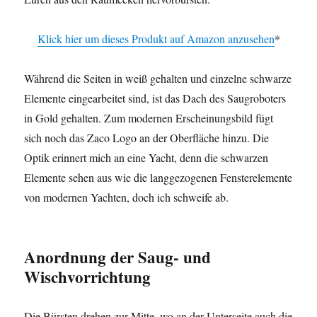
Klick hier um dieses Produkt auf Amazon anzusehen
*
Während die Seiten in weiß gehalten und einzelne schwarze
Elemente eingearbeitet sind, ist das Dach des Saugroboters
in Gold gehalten. Zum modernen Erscheinungsbild fügt
sich noch das Zaco Logo an der Oberfläche hinzu. Die
Optik erinnert mich an eine Yacht, denn die schwarzen
Elemente sehen aus wie die langgezogenen Fensterelemente
von modernen Yachten, doch ich schweife ab.
Anordnung der Saug- und
Wischvorrichtung
Die Bürsten drehen zur Mitte, wo an der Unterseite auch die