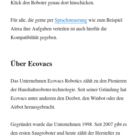
Klick den Roboter genau dort hinschicken.
Für alle, die gerne per
Sprachsteuerung
wie zum Beispiel
Alexa ihre Aufgaben verteilen ist auch hierfür die
Kompatibilität gegeben.
Über Ecovacs
Das Unternehmen Ecovacs Robotics zählt zu den Pionieren
der Haushaltsroboter-technologie. Seit seiner Gründung hat
Ecovacs unter anderem den Deebot, den Winbot oder den
Airbot herausgebracht.
Gegründet wurde das Unternehmen 1998. Seit 2007 gibt es
den ersten Saugroboter und heute zählt der Hersteller zu