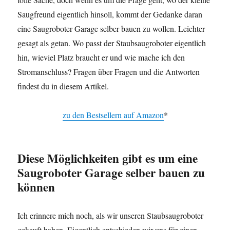
Saugfreund eigentlich hinsoll, kommt der Gedanke daran
eine Saugroboter Garage selber bauen zu wollen. Leichter
gesagt als getan. Wo passt der Staubsaugroboter eigentlich
hin, wieviel Platz braucht er und wie mache ich den
Stromanschluss? Fragen über Fragen und die Antworten
findest du in diesem Artikel.
zu den Bestsellern auf Amazon
*
Diese Möglichkeiten gibt es um eine
Saugroboter Garage selber bauen zu
können
Ich erinnere mich noch, als wir unseren Staubsaugroboter
gekauft haben. Eigentlich entschieden wir uns für einen