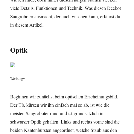
viele Details, Funktionen und Technik. Was diesen Deebot
Saugroboter ausmacht, der auch wischen kann, erfährst du
in diesem Artikel.
Optik
Werbung*
Beginnen wir zunächst beim optischen Erscheinungsbild.
Der T8, kürzen wir ihn einfach mal so ab, ist wie die
meisten Saugroboter rund und ist grundsätzlich in
schwarzer Optik gehalten. Links und rechts vorne sind die
beiden Kantenbürsten angeordnet, welche Staub aus den