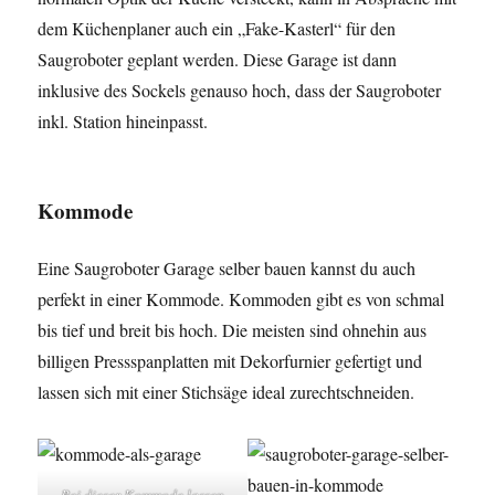
dem Küchenplaner auch ein „Fake-Kasterl“ für den
Saugroboter geplant werden. Diese Garage ist dann
inklusive des Sockels genauso hoch, dass der Saugroboter
inkl. Station hineinpasst.
Kommode
Eine Saugroboter Garage selber bauen kannst du auch
perfekt in einer Kommode. Kommoden gibt es von schmal
bis tief und breit bis hoch. Die meisten sind ohnehin aus
billigen Pressspanplatten mit Dekorfurnier gefertigt und
lassen sich mit einer Stichsäge ideal zurechtschneiden.