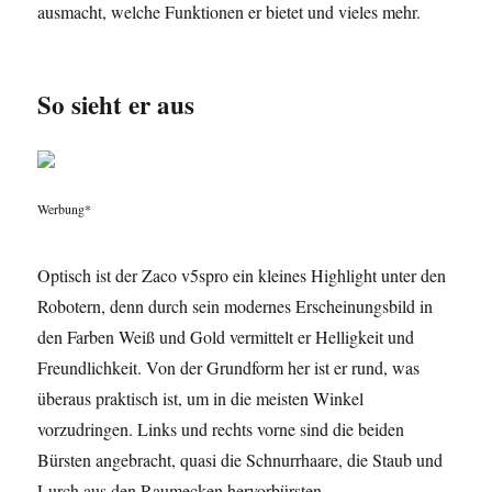
ausmacht, welche Funktionen er bietet und vieles mehr.
So sieht er aus
Werbung*
Optisch ist der Zaco v5spro ein kleines Highlight unter den
Robotern, denn durch sein modernes Erscheinungsbild in
den Farben Weiß und Gold vermittelt er Helligkeit und
Freundlichkeit. Von der Grundform her ist er rund, was
überaus praktisch ist, um in die meisten Winkel
vorzudringen. Links und rechts vorne sind die beiden
Bürsten angebracht, quasi die Schnurrhaare, die Staub und
Lurch aus den Raumecken hervorbürsten.