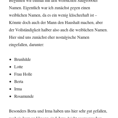
Beginnen wir einmal mit den weiblichen Saugroboter
Namen. Eigentlich war ich zunächst gegen einen
weiblichen Namen, da es ein wenig klischeehaft ist –
Könnte doch auch der Mann den Haushalt machen, aber
der Vollständigkeit halber also auch die weiblichen Namen.
Hier sind uns zunächst eher nostalgische Namen
eingefallen, darunter:
Brunhilde
Lotte
Frau Holle
Berta
Irma
Rosamunde
Besonders Berta und Irma haben uns hier sehr gut gefallen,