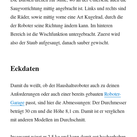
Saugvorrichtung mittig angebracht ist. Links und rechts sind
die Räder, sowie mittig vorne eine Art Kugelrad, durch die
der Roboter seine Richtung ändern kann. Im hinteren
Bereich ist die Wischfunktion untergebracht. Zuerst wird
also der Staub aufgesaugt, danach sauber gewischt.
Eckdaten
Damit du weißt, ob der Haushaltsroboter auch zu deinen
Anforderungen oder auch einer bereits gebauten
Roboter-
Garage
passt, sind hier die Abmessungen: Der Durchmesser
beträgt 30 cm und die Höhe 8,1 cm. Damit ist er verglichen
mit anderen Modellen im Durchschnitt.
Insgesamt wiegt er 2,5 kg und kann damit gut hochgehoben