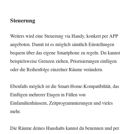
Steuerung
Weiters wird eine Steuerung via Handy, konkret per APP
angeboten. Damit ist es möglich sämtlich Einstellungen
bequem über das eigene Smartphone zu regeln. Du kannst
beispielsweise Grenzen ziehen, Priorisierungen einfügen
oder die Reihenfolge einzelner Räume verändern.
Ebenfalls möglich ist die Smart-Home-Kompatibilität, das
Einfügen mehrerer Etagen in Fällen von
Einfamilienhäusern, Zeitprogrammierungen und vieles
mehr.
Die Räume deines Haushalts kannst du benennen und per