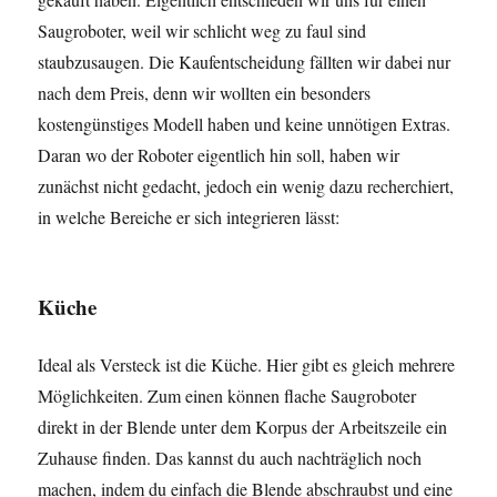
Saugroboter, weil wir schlicht weg zu faul sind
staubzusaugen. Die Kaufentscheidung fällten wir dabei nur
nach dem Preis, denn wir wollten ein besonders
kostengünstiges Modell haben und keine unnötigen Extras.
Daran wo der Roboter eigentlich hin soll, haben wir
zunächst nicht gedacht, jedoch ein wenig dazu recherchiert,
in welche Bereiche er sich integrieren lässt:
Küche
Ideal als Versteck ist die Küche. Hier gibt es gleich mehrere
Möglichkeiten. Zum einen können flache Saugroboter
direkt in der Blende unter dem Korpus der Arbeitszeile ein
Zuhause finden. Das kannst du auch nachträglich noch
machen, indem du einfach die Blende abschraubst und eine