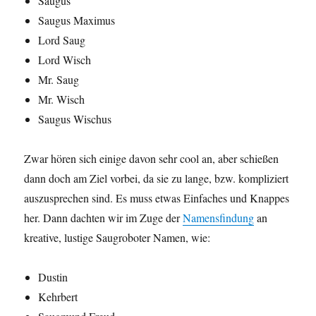
Saugus
Saugus Maximus
Lord Saug
Lord Wisch
Mr. Saug
Mr. Wisch
Saugus Wischus
Zwar hören sich einige davon sehr cool an, aber schießen
dann doch am Ziel vorbei, da sie zu lange, bzw. kompliziert
auszusprechen sind. Es muss etwas Einfaches und Knappes
her. Dann dachten wir im Zuge der
Namensfindung
an
kreative, lustige Saugroboter Namen, wie:
Dustin
Kehrbert