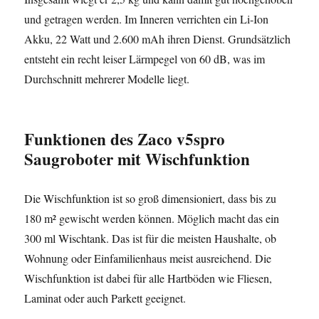
und getragen werden. Im Inneren verrichten ein Li-Ion
Akku, 22 Watt und 2.600 mAh ihren Dienst. Grundsätzlich
entsteht ein recht leiser Lärmpegel von 60 dB, was im
Durchschnitt mehrerer Modelle liegt.
Funktionen
des Zaco v5spro
Saugroboter mit Wischfunktion
Die Wischfunktion ist so groß dimensioniert, dass bis zu
180 m² gewischt werden können. Möglich macht das ein
300 ml Wischtank. Das ist für die meisten Haushalte, ob
Wohnung oder Einfamilienhaus meist ausreichend. Die
Wischfunktion ist dabei für alle Hartböden wie Fliesen,
Laminat oder auch Parkett geeignet.