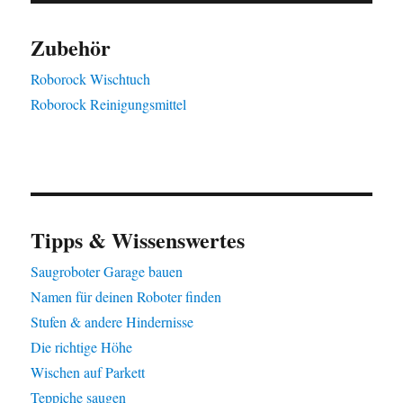
Zubehör
Roborock Wischtuch
Roborock Reinigungsmittel
Tipps & Wissenswertes
Saugroboter Garage bauen
Namen für deinen Roboter finden
Stufen & andere Hindernisse
Die richtige Höhe
Wischen auf Parkett
Teppiche saugen