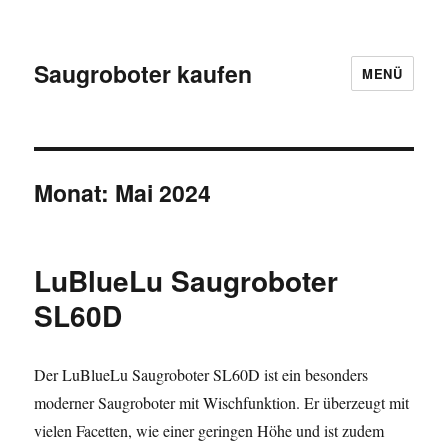
Saugroboter kaufen
MENÜ
Monat:
Mai 2024
LuBlueLu Saugroboter
SL60D
Der LuBlueLu Saugroboter SL60D ist ein besonders
moderner Saugroboter mit Wischfunktion. Er überzeugt mit
vielen Facetten, wie einer geringen Höhe und ist zudem