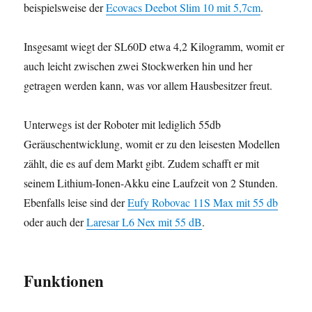
beispielsweise der
Ecovacs Deebot Slim 10 mit 5,7cm
.
Insgesamt wiegt der SL60D etwa 4,2 Kilogramm, womit er
auch leicht zwischen zwei Stockwerken hin und her
getragen werden kann, was vor allem Hausbesitzer freut.
Unterwegs ist der Roboter mit lediglich 55db
Geräuschentwicklung, womit er zu den leisesten Modellen
zählt, die es auf dem Markt gibt. Zudem schafft er mit
seinem Lithium-Ionen-Akku eine Laufzeit von 2 Stunden.
Ebenfalls leise sind der
Eufy Robovac 11S Max mit 55 db
oder auch der
Laresar L6 Nex mit 55 dB
.
Funktionen