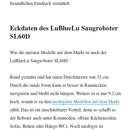
freundlichen Eindruck vermittelt.
Eckdaten
des LuBlueLu Saugroboter
SL60D
Wie die meisten Modelle auf dem Markt ist auch der
LuBlueLu Saugroboter SL60D
Rund gestaltet und hat einen Durchmesser von 32 cm.
Durch die runde Form kann er besser in Raumecken
navigieren und bleibt nicht hängen. Weiters ist er nur 9,2 cm
hoch, womit er zu den
niedrigsten Modellen auf dem Markt
zählt. Das ist ein unschätzbarer Vorteil, denn so schafft es
der Roboter auch unter Kommoden, offene Küchenzeilen,
Sofas, Betten oder Hänge-WCs. Noch niedriger ist