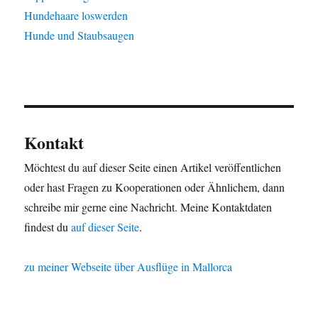
Hundehaare loswerden
Hunde und Staubsaugen
Kontakt
Möchtest du auf dieser Seite einen Artikel veröffentlichen
oder hast Fragen zu Kooperationen oder Ähnlichem, dann
schreibe mir gerne eine Nachricht. Meine Kontaktdaten
findest du
auf dieser Seite
.
zu meiner Webseite über Ausflüge in Mallorca