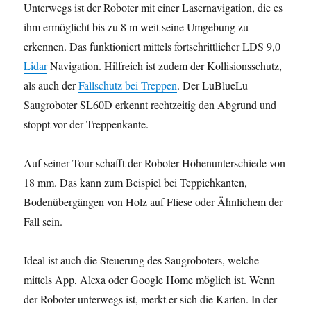
Unterwegs ist der Roboter mit einer Lasernavigation, die es
ihm ermöglicht bis zu 8 m weit seine Umgebung zu
erkennen. Das funktioniert mittels fortschrittlicher LDS 9,0
Lidar
Navigation. Hilfreich ist zudem der Kollisionsschutz,
als auch der
Fallschutz bei Treppen
. Der LuBlueLu
Saugroboter SL60D erkennt rechtzeitig den Abgrund und
stoppt vor der Treppenkante.
Auf seiner Tour schafft der Roboter Höhenunterschiede von
18 mm. Das kann zum Beispiel bei Teppichkanten,
Bodenübergängen von Holz auf Fliese oder Ähnlichem der
Fall sein.
Ideal ist auch die Steuerung des Saugroboters, welche
mittels App, Alexa oder Google Home möglich ist. Wenn
der Roboter unterwegs ist, merkt er sich die Karten. In der