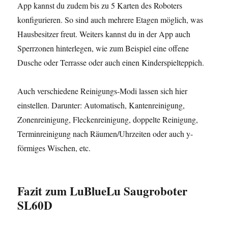
App kannst du zudem bis zu 5 Karten des Roboters
konfigurieren. So sind auch mehrere Etagen möglich, was
Hausbesitzer freut. Weiters kannst du in der App auch
Sperrzonen hinterlegen, wie zum Beispiel eine offene
Dusche oder Terrasse oder auch einen Kinderspielteppich.
Auch verschiedene Reinigungs-Modi lassen sich hier
einstellen. Darunter: Automatisch, Kantenreinigung,
Zonenreinigung, Fleckenreinigung, doppelte Reinigung,
Terminreinigung nach Räumen/Uhrzeiten oder auch y-
förmiges Wischen, etc.
Fazit
zum LuBlueLu Saugroboter
SL60D