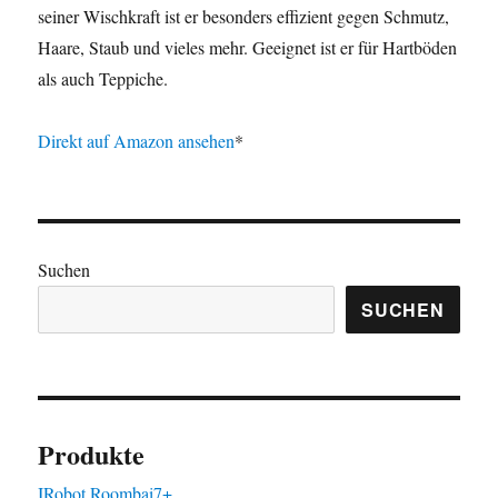
seiner Wischkraft ist er besonders effizient gegen Schmutz,
Haare, Staub und vieles mehr. Geeignet ist er für Hartböden
als auch Teppiche.
Direkt auf Amazon ansehen
*
Suchen
SUCHEN
Produkte
IRobot Roombai7+