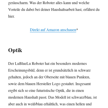
geräuscharm. Was der Roboter alles kann und welche
Vorteile du dabei bei deiner Haushaltsarbeit hast, erfährst du
hier.
Direkt auf Amazon anschauen
*
Optik
Der LuBlueLu Roboter hat ein besonders modernes
Erscheinungsbild, denn er ist grundsätzlich in schwarz
gehalten, jedoch an der Oberseite mit blauen Punkten,
sowie dem blauen Hersteller Logo gestaltet. Insgesamt
ergibt sich so eine futuristische Optik, die in einen
modernen Haushalt passt. Das Modell ist schwarz/blau, ist
aber auch in weiß/blau erhältlich, was einen hellen und