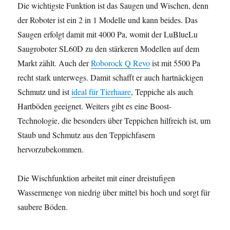
Die wichtigste Funktion ist das Saugen und Wischen, denn
der Roboter ist ein 2 in 1 Modelle und kann beides. Das
Saugen erfolgt damit mit 4000 Pa, womit der LuBlueLu
Saugroboter SL60D zu den stärkeren Modellen auf dem
Markt zählt. Auch der
Roborock Q Revo
ist mit 5500 Pa
recht stark unterwegs. Damit schafft er auch hartnäckigen
Schmutz und ist
ideal für Tierhaare
, Teppiche als auch
Hartböden geeignet. Weiters gibt es eine Boost-
Technologie, die besonders über Teppichen hilfreich ist, um
Staub und Schmutz aus den Teppichfasern
hervorzubekommen.
Die Wischfunktion arbeitet mit einer dreistufigen
Wassermenge von niedrig über mittel bis hoch und sorgt für
saubere Böden.