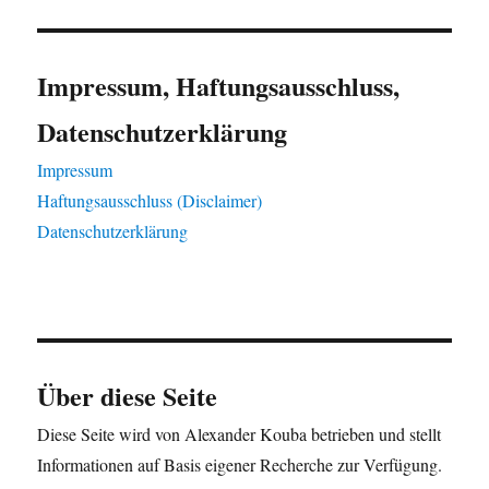
Impressum, Haftungsausschluss,
Datenschutzerklärung
Impressum
Haftungsausschluss (Disclaimer)
Datenschutzerklärung
Über diese Seite
Diese Seite wird von Alexander Kouba betrieben und stellt
Informationen auf Basis eigener Recherche zur Verfügung.