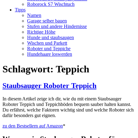
Roborock S7 Wischtuch
Tipps
Namen
Garage selber bauen
Stufen und andere Hindernisse
Richtige Höhe
Hunde und staubsaugen
Wischen und Parkett
Roboter und Teppiche
Hundehaare loswerden
Schlagwort:
Teppich
Staubsauger Roboter Teppich
In diesem Artikel zeige ich dir, wie du mit einem Staubsauger
Roboter Teppich und Teppichböden bequem sauber halten kannst.
Du erfährst, welche Faktoren wichtig sind und welche Roboter sich
dafür besonders gut eignen.
zu den Bestsellern auf Amazon
*