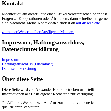
Kontakt
Möchtest du auf dieser Seite einen Artikel veröffentlichen oder hast
Fragen zu Kooperationen oder Ähnlichem, dann schreibe mir gerne
eine Nachricht. Meine Kontaktdaten findest du
auf dieser Seite
.
zu meiner Webseite über Ausflüge in Mallorca
Impressum, Haftungsausschluss,
Datenschutzerklärung
Impressum
Haftungsausschluss (Disclaimer)
Datenschutzerklärung
Über diese Seite
Diese Seite wird von Alexander Kouba betrieben und stellt
Informationen auf Basis eigener Recherche zur Verfügung.
* =Affiliate-/Werbelinks – Als Amazon-Partner verdiene ich an
qualifizierten Verkäufen