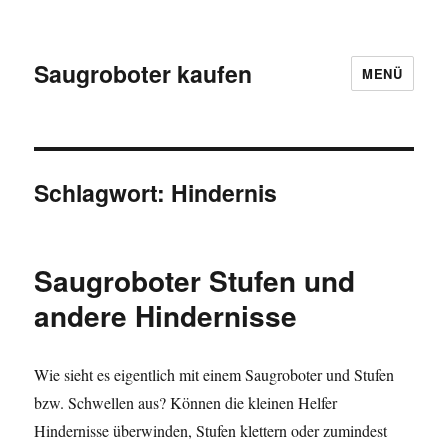
Saugroboter kaufen
MENÜ
Schlagwort:
Hindernis
Saugroboter Stufen und
andere Hindernisse
Wie sieht es eigentlich mit einem Saugroboter und Stufen
bzw. Schwellen aus? Können die kleinen Helfer
Hindernisse überwinden, Stufen klettern oder zumindest