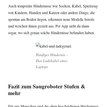
Auch temporäre Hindernisse wie Socken, Kabel, Spielzeug
von Kindern, Hunden und Katzen oder andere Dinge, die
spontan am Boden liegen, erkennen neue Modelle bereits
und weichen ihnen gezielt aus. Per App sieht du dann
sogar, wo sich genau solche Hindernisse befunden haben.
Häufiges Hindernis –
Das Ladekabel eines
Laptops
Fazit
zum Saugroboter Stufen &
mehr
Für uns Menschen sind die oben beschriebenen Hindernisse