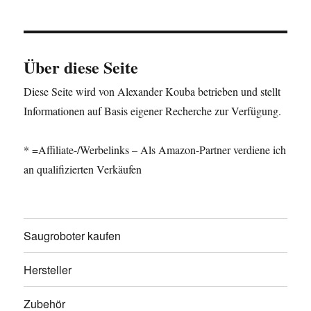
Über diese Seite
Diese Seite wird von Alexander Kouba betrieben und stellt
Informationen auf Basis eigener Recherche zur Verfügung.
* =Affiliate-/Werbelinks – Als Amazon-Partner verdiene ich
an qualifizierten Verkäufen
Saugroboter kaufen
Hersteller
Zubehör