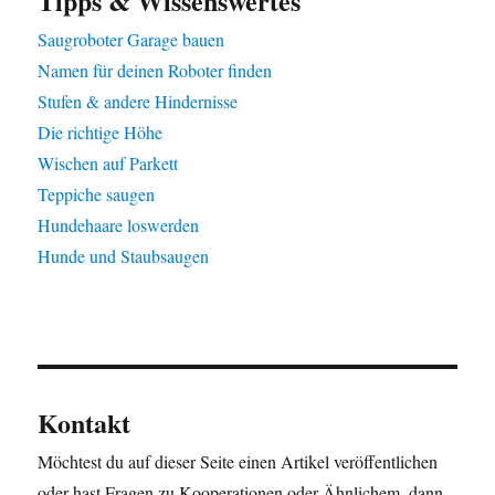
Tipps & Wissenswertes
Saugroboter Garage bauen
Namen für deinen Roboter finden
Stufen & andere Hindernisse
Die richtige Höhe
Wischen auf Parkett
Teppiche saugen
Hundehaare loswerden
Hunde und Staubsaugen
Kontakt
Möchtest du auf dieser Seite einen Artikel veröffentlichen
oder hast Fragen zu Kooperationen oder Ähnlichem, dann