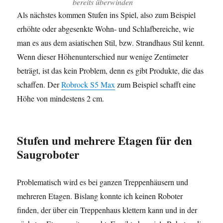
bereits überwinden
Als nächstes kommen Stufen ins Spiel, also zum Beispiel
erhöhte oder abgesenkte Wohn- und Schlafbereiche, wie
man es aus dem asiatischen Stil, bzw. Strandhaus Stil kennt.
Wenn dieser Höhenunterschied nur wenige Zentimeter
beträgt, ist das kein Problem, denn es gibt Produkte, die das
schaffen. Der
Robrock S5 Max
zum Beispiel schafft eine
Höhe von mindestens 2 cm.
Stufen und mehrere Etagen
für den
Saugroboter
Problematisch wird es bei ganzen Treppenhäusern und
mehreren Etagen. Bislang konnte ich keinen Roboter
finden, der über ein Treppenhaus klettern kann und in der