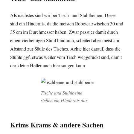
Als nächstes sind wir bei Tisch- und Stuhlbeinen. Diese
sind ein Hindernis, da die meisten Roboter zwischen 30 und
35 cm im Durchmesser haben. Zwar passt er damit durch
einen vierbeinigen Stuhl hindurch, scheitert aber meist am
Abstand zur Säule des Tisches. Achte hier darauf, dass die
Stühle ggf. etwas weiter vom Tisch weggerückt sind, damit
der kleine Helfer auch hier saugen kann.
Tische und Stuhlbeine
stellen ein Hindernis dar
Krims Krams & andere Sachen