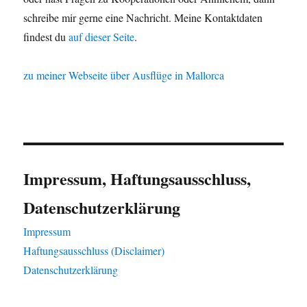
schreibe mir gerne eine Nachricht. Meine Kontaktdaten
findest du
auf dieser Seite
.
zu meiner Webseite über Ausflüge in Mallorca
Impressum, Haftungsausschluss,
Datenschutzerklärung
Impressum
Haftungsausschluss (Disclaimer)
Datenschutzerklärung