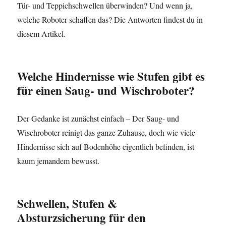
Tür- und Teppichschwellen überwinden? Und wenn ja,
welche Roboter schaffen das? Die Antworten findest du in
diesem Artikel.
Welche Hindernisse wie Stufen gibt es
für einen Saug- und Wischroboter?
Der Gedanke ist zunächst einfach – Der Saug- und
Wischroboter reinigt das ganze Zuhause, doch wie viele
Hindernisse sich auf Bodenhöhe eigentlich befinden, ist
kaum jemandem bewusst.
Schwellen, Stufen &
Absturzsicherung
für den