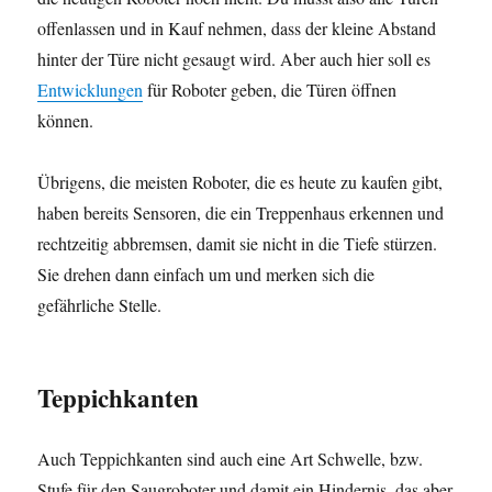
offenlassen und in Kauf nehmen, dass der kleine Abstand
hinter der Türe nicht gesaugt wird. Aber auch hier soll es
Entwicklungen
für Roboter geben, die Türen öffnen
können.
Übrigens, die meisten Roboter, die es heute zu kaufen gibt,
haben bereits Sensoren, die ein Treppenhaus erkennen und
rechtzeitig abbremsen, damit sie nicht in die Tiefe stürzen.
Sie drehen dann einfach um und merken sich die
gefährliche Stelle.
Teppichkanten
Auch Teppichkanten sind auch eine Art Schwelle, bzw.
Stufe für den Saugroboter und damit ein Hindernis, das aber