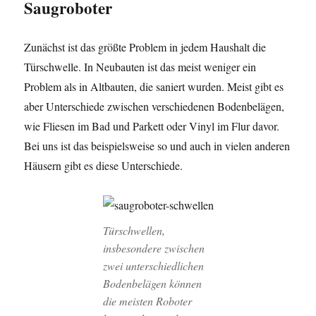
Saugroboter
Zunächst ist das größte Problem in jedem Haushalt die
Türschwelle. In Neubauten ist das meist weniger ein
Problem als in Altbauten, die saniert wurden. Meist gibt es
aber Unterschiede zwischen verschiedenen Bodenbelägen,
wie Fliesen im Bad und Parkett oder Vinyl im Flur davor.
Bei uns ist das beispielsweise so und auch in vielen anderen
Häusern gibt es diese Unterschiede.
Türschwellen,
insbesondere zwischen
zwei unterschiedlichen
Bodenbelägen können
die meisten Roboter