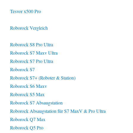
Tesvor x500 Pro
Roborock Vergleich
Roborock S8 Pro Ultra
Roborock S7 Maxv Ultra
Roborock S7 Pro Ultra
Roborock S7
Roborock S7+ (Roboter & Station)
Roborock S6 Maxv
Roborock S5 Max
Roborock S7 Absaugstation
Roborock Absaugstation für S7 MaxV & Pro Ultra
Roborock Q7 Max
Roborock Q5 Pro