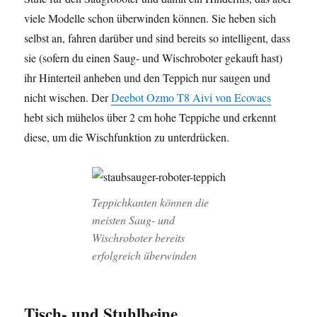
viele Modelle schon überwinden können. Sie heben sich
selbst an, fahren darüber und sind bereits so intelligent, dass
sie (sofern du einen Saug- und Wischroboter gekauft hast)
ihr Hinterteil anheben und den Teppich nur saugen und
nicht wischen. Der
Deebot Ozmo T8 Aivi von Ecovacs
hebt sich mühelos über 2 cm hohe Teppiche und erkennt
diese, um die Wischfunktion zu unterdrücken.
Teppichkanten können die
meisten Saug- und
Wischroboter bereits
erfolgreich überwinden
Tisch- und Stuhlbeine