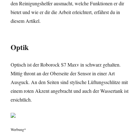
den Reinigungshelfer ausmacht, welche Funktionen er dir
bietet und wie er dir die Arbeit erleichtert, erfährst du in
diesem Artikel.
Optik
Optisch ist der Roborock S7 Maxv in schwarz gehalten.
Mittig thront an der Oberseite der Sensor in einer Art
Ausguck. An den Seiten sind stylische Lüftungsschlitze mit
einem roten Akzent angebracht und auch der Wassertank ist
ersichtlich.
Werbung*