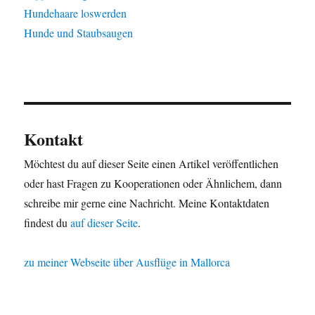
Hundehaare loswerden
Hunde und Staubsaugen
Kontakt
Möchtest du auf dieser Seite einen Artikel veröffentlichen
oder hast Fragen zu Kooperationen oder Ähnlichem, dann
schreibe mir gerne eine Nachricht. Meine Kontaktdaten
findest du
auf dieser Seite
.
zu meiner Webseite über Ausflüge in Mallorca