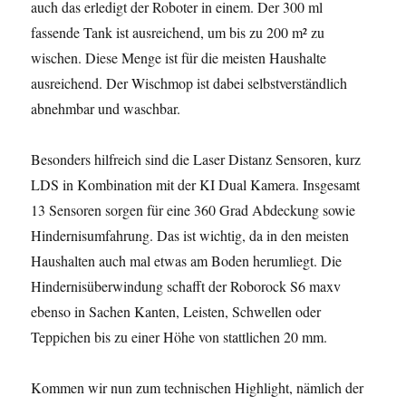
auch das erledigt der Roboter in einem. Der 300 ml
fassende Tank ist ausreichend, um bis zu 200 m² zu
wischen. Diese Menge ist für die meisten Haushalte
ausreichend. Der Wischmop ist dabei selbstverständlich
abnehmbar und waschbar.
Besonders hilfreich sind die Laser Distanz Sensoren, kurz
LDS in Kombination mit der KI Dual Kamera. Insgesamt
13 Sensoren sorgen für eine 360 Grad Abdeckung sowie
Hindernisumfahrung. Das ist wichtig, da in den meisten
Haushalten auch mal etwas am Boden herumliegt. Die
Hindernisüberwindung schafft der Roborock S6 maxv
ebenso in Sachen Kanten, Leisten, Schwellen oder
Teppichen bis zu einer Höhe von stattlichen 20 mm.
Kommen wir nun zum technischen Highlight, nämlich der