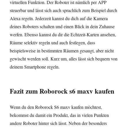
virtuellen Funktion. Der Roboter ist nämlich per APP
steuerbar und lässt sich auch sprachlich zum Beispiel durch
Alexa regeln. Jederzeit kannst du dich auf die Kamera
deines Roboters schalten und einen Blick in dein Zuhause
werfen. Ebenso kannst du dir die Echtzeit-Karten ansehen,
Räume selektiv regeln und auch festlegen, dass
beispielsweise in bestimmten Räumen gesaugt, aber nicht
gewischt werden soll. Kurz um, alles lässt sich bequem von
deinem Smartphone regeln.
Fazit zum Roborock s6 maxv kaufen
Wenn du den Roborock S6 maxv kaufen möchtest,
bekommst du damit ein Produkt, das in vielen Punkten
andere Roboter hinter sich lässt. Neben der besonders