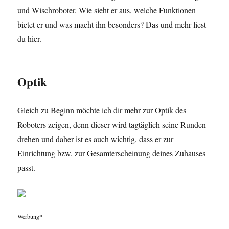
und Wischroboter. Wie sieht er aus, welche Funktionen
bietet er und was macht ihn besonders? Das und mehr liest
du hier.
Optik
Gleich zu Beginn möchte ich dir mehr zur Optik des
Roboters zeigen, denn dieser wird tagtäglich seine Runden
drehen und daher ist es auch wichtig, dass er zur
Einrichtung bzw. zur Gesamterscheinung deines Zuhauses
passt.
Werbung*