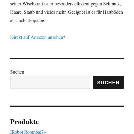
seiner Wischkraft ist er besonders effizient gegen Schmutz,
Haare, Staub und vieles mehr. Geeignet ist er für Hartböden
als auch Teppiche.
Direkt auf Amazon ansehen
*
Suchen
SUCHEN
Produkte
IRobot Roombai7+