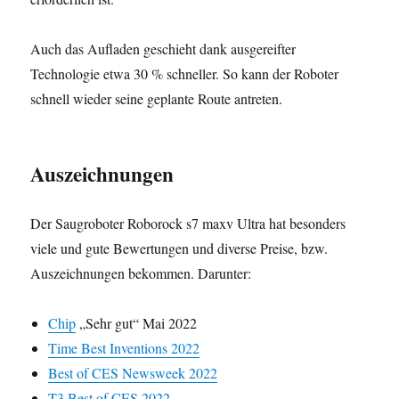
Auch das Aufladen geschieht dank ausgereifter
Technologie etwa 30 % schneller. So kann der Roboter
schnell wieder seine geplante Route antreten.
Auszeichnungen
Der Saugroboter Roborock s7 maxv Ultra hat besonders
viele und gute Bewertungen und diverse Preise, bzw.
Auszeichnungen bekommen. Darunter:
Chip
„Sehr gut“ Mai 2022
Time Best Inventions 2022
Best of CES Newsweek 2022
T3 Best of CES 2022