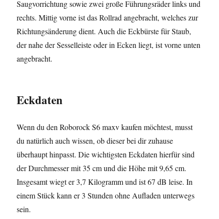
Saugvorrichtung sowie zwei große Führungsräder links und
rechts. Mittig vorne ist das Rollrad angebracht, welches zur
Richtungsänderung dient. Auch die Eckbürste für Staub,
der nahe der Sesselleiste oder in Ecken liegt, ist vorne unten
angebracht.
Eckdaten
Wenn du den Roborock S6 maxv kaufen möchtest, musst
du natürlich auch wissen, ob dieser bei dir zuhause
überhaupt hinpasst. Die wichtigsten Eckdaten hierfür sind
der Durchmesser mit 35 cm und die Höhe mit 9,65 cm.
Insgesamt wiegt er 3,7 Kilogramm und ist 67 dB leise. In
einem Stück kann er 3 Stunden ohne Aufladen unterwegs
sein.