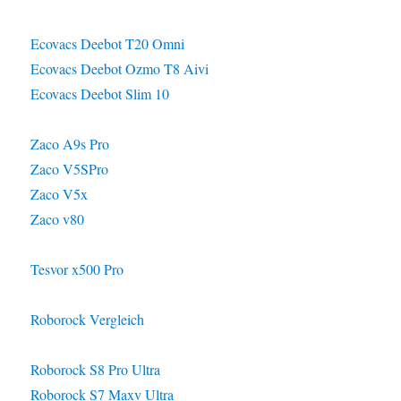
Ecovacs Deebot T20 Omni
Ecovacs Deebot Ozmo T8 Aivi
Ecovacs Deebot Slim 10
Zaco A9s Pro
Zaco V5SPro
Zaco V5x
Zaco v80
Tesvor x500 Pro
Roborock Vergleich
Roborock S8 Pro Ultra
Roborock S7 Maxv Ultra