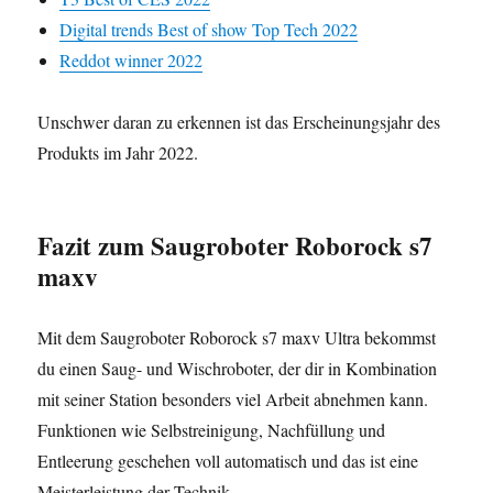
Digital trends Best of show Top Tech 2022
Reddot winner 2022
Unschwer daran zu erkennen ist das Erscheinungsjahr des
Produkts im Jahr 2022.
Fazit
zum Saugroboter Roborock s7
maxv
Mit dem Saugroboter Roborock s7 maxv Ultra bekommst
du einen Saug- und Wischroboter, der dir in Kombination
mit seiner Station besonders viel Arbeit abnehmen kann.
Funktionen wie Selbstreinigung, Nachfüllung und
Entleerung geschehen voll automatisch und das ist eine
Meisterleistung der Technik.