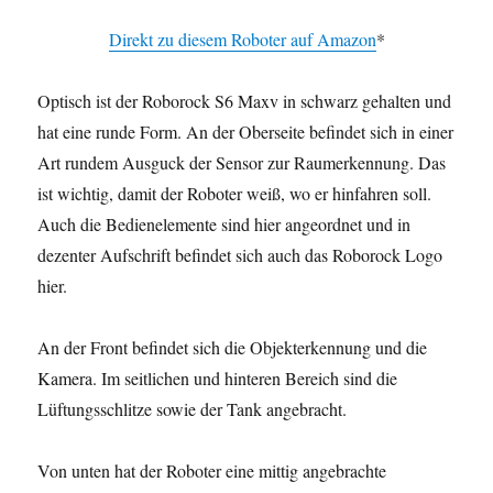
Direkt zu diesem Roboter auf Amazon
*
Optisch ist der Roborock S6 Maxv in schwarz gehalten und
hat eine runde Form. An der Oberseite befindet sich in einer
Art rundem Ausguck der Sensor zur Raumerkennung. Das
ist wichtig, damit der Roboter weiß, wo er hinfahren soll.
Auch die Bedienelemente sind hier angeordnet und in
dezenter Aufschrift befindet sich auch das Roborock Logo
hier.
An der Front befindet sich die Objekterkennung und die
Kamera. Im seitlichen und hinteren Bereich sind die
Lüftungsschlitze sowie der Tank angebracht.
Von unten hat der Roboter eine mittig angebrachte