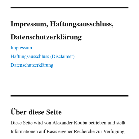
Impressum, Haftungsausschluss,
Datenschutzerklärung
Impressum
Haftungsausschluss (Disclaimer)
Datenschutzerklärung
Über diese Seite
Diese Seite wird von Alexander Kouba betrieben und stellt
Informationen auf Basis eigener Recherche zur Verfügung.