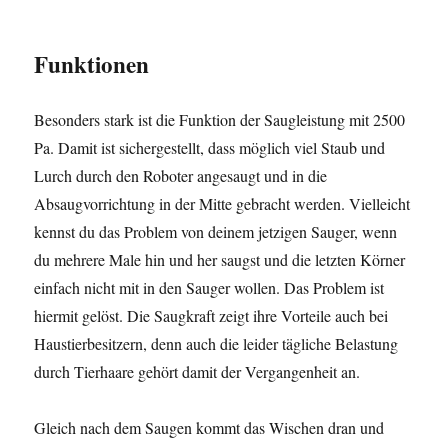
Funktionen
Besonders stark ist die Funktion der Saugleistung mit 2500
Pa. Damit ist sichergestellt, dass möglich viel Staub und
Lurch durch den Roboter angesaugt und in die
Absaugvorrichtung in der Mitte gebracht werden. Vielleicht
kennst du das Problem von deinem jetzigen Sauger, wenn
du mehrere Male hin und her saugst und die letzten Körner
einfach nicht mit in den Sauger wollen. Das Problem ist
hiermit gelöst. Die Saugkraft zeigt ihre Vorteile auch bei
Haustierbesitzern, denn auch die leider tägliche Belastung
durch Tierhaare gehört damit der Vergangenheit an.
Gleich nach dem Saugen kommt das Wischen dran und