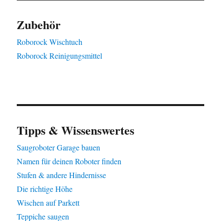
Zubehör
Roborock Wischtuch
Roborock Reinigungsmittel
Tipps & Wissenswertes
Saugroboter Garage bauen
Namen für deinen Roboter finden
Stufen & andere Hindernisse
Die richtige Höhe
Wischen auf Parkett
Teppiche saugen