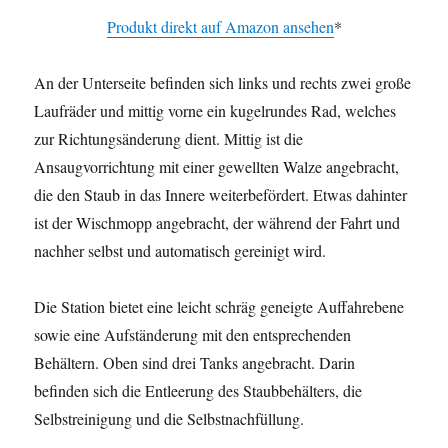
Produkt direkt auf Amazon ansehen
*
An der Unterseite befinden sich links und rechts zwei große
Laufräder und mittig vorne ein kugelrundes Rad, welches
zur Richtungsänderung dient. Mittig ist die
Ansaugvorrichtung mit einer gewellten Walze angebracht,
die den Staub in das Innere weiterbefördert. Etwas dahinter
ist der Wischmopp angebracht, der während der Fahrt und
nachher selbst und automatisch gereinigt wird.
Die Station bietet eine leicht schräg geneigte Auffahrebene
sowie eine Aufständerung mit den entsprechenden
Behältern. Oben sind drei Tanks angebracht. Darin
befinden sich die Entleerung des Staubbehälters, die
Selbstreinigung und die Selbstnachfüllung.