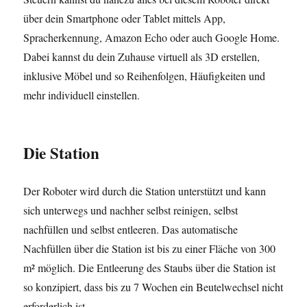
über dein Smartphone oder Tablet mittels App,
Spracherkennung, Amazon Echo oder auch Google Home.
Dabei kannst du dein Zuhause virtuell als 3D erstellen,
inklusive Möbel und so Reihenfolgen, Häufigkeiten und
mehr individuell einstellen.
Die Station
Der Roboter wird durch die Station unterstützt und kann
sich unterwegs und nachher selbst reinigen, selbst
nachfüllen und selbst entleeren. Das automatische
Nachfüllen über die Station ist bis zu einer Fläche von 300
m² möglich. Die Entleerung des Staubs über die Station ist
so konzipiert, dass bis zu 7 Wochen ein Beutelwechsel nicht
erforderlich ist.