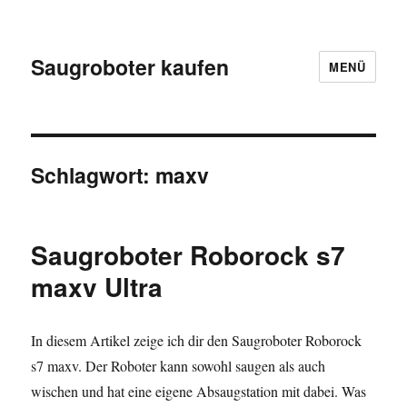
Saugroboter kaufen
MENÜ
Schlagwort:
maxv
Saugroboter Roborock s7
maxv Ultra
In diesem Artikel zeige ich dir den Saugroboter Roborock
s7 maxv. Der Roboter kann sowohl saugen als auch
wischen und hat eine eigene Absaugstation mit dabei. Was