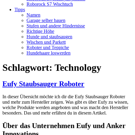
Roborock S7 Wischtuch
Tipps
Namen
Garage selber bauen
Stufen und andere Hindernisse
Richtige Höhe
Hunde und staubsaugen
Wischen und Parkett
Roboter und Teppiche
Hundehaare loswerden
Schlagwort:
Technology
Eufy Staubsauger Roboter
In dieser Übersicht möchte ich dir die Eufy Staubsauger Roboter
und mehr zum Hersteller zeigen. Was gibt es über Eufy zu wissen,
welche Produkte werden angeboten und was macht den Hersteller
besonders. Das und mehr erfährst du in diesem Artikel.
Über das Unternehmen Eufy und Anker
Innovations