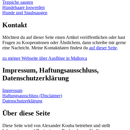
Teppiche saugen
Hundehaare loswerden
Hunde und Staubsaugen
Kontakt
Möchtest du auf dieser Seite einen Artikel veröffentlichen oder hast
Fragen zu Kooperationen oder Ähnlichem, dann schreibe mir gerne
eine Nachricht. Meine Kontaktdaten findest du
auf dieser Seite
.
zu meiner Webseite über Ausflüge in Mallorca
Impressum, Haftungsausschluss,
Datenschutzerklärung
Impressum
Haftungsausschluss (Disclaimer)
Datenschutzerklärung
Über diese Seite
Diese Seite wird von Alexander Kouba betrieben und stellt