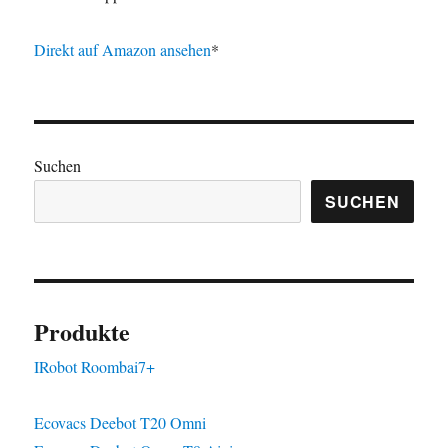
Direkt auf Amazon ansehen
*
Suchen
SUCHEN
Produkte
IRobot Roombai7+
Ecovacs Deebot T20 Omni