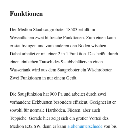
Funktionen
Der Medion Staubsaugroboter 18503 erfüllt im
Wesentlichen zwei hilfreiche Funktionen. Zum einen kann
er staubsaugen und zum anderen den Boden wischen.
Dabei arbeitet er mit einer 2 in 1 Funktion. Das heißt, durch
einen einfachen Tausch des Staubbehälters in einen
Wassertank wird aus dem Saugroboter ein Wischroboter.
Zwei Funktionen in nur einem Gerät.
Die Saugfunktion hat 900 Pa und arbeitet durch zwei
vorhandene Eckbürsten besonders effizient. Geeignet ist er
sowohl für normale Hartböden, Fliesen, aber auch
Teppiche. Gerade hier zeigt sich ein großer Vorteil des
Medion E32 SW, denn er kann
Höhenunterschiede
von bis