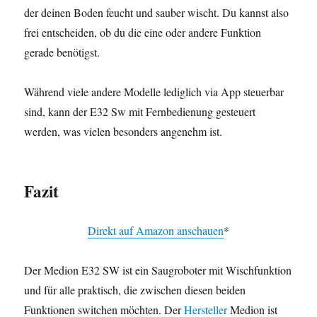
der deinen Boden feucht und sauber wischt. Du kannst also
frei entscheiden, ob du die eine oder andere Funktion
gerade benötigst.
Während viele andere Modelle lediglich via App steuerbar
sind, kann der E32 Sw mit Fernbedienung gesteuert
werden, was vielen besonders angenehm ist.
Fazit
Direkt auf Amazon anschauen
*
Der Medion E32 SW ist ein Saugroboter mit Wischfunktion
und für alle praktisch, die zwischen diesen beiden
Funktionen switchen möchten. Der
Hersteller
Medion ist