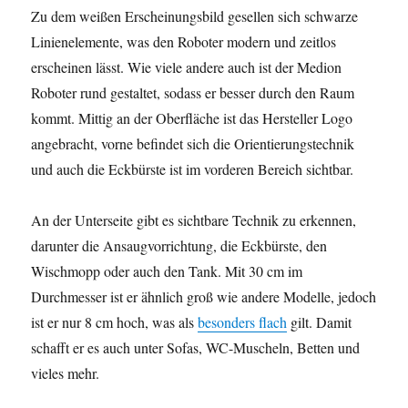
Zu dem weißen Erscheinungsbild gesellen sich schwarze
Linienelemente, was den Roboter modern und zeitlos
erscheinen lässt. Wie viele andere auch ist der Medion
Roboter rund gestaltet, sodass er besser durch den Raum
kommt. Mittig an der Oberfläche ist das Hersteller Logo
angebracht, vorne befindet sich die Orientierungstechnik
und auch die Eckbürste ist im vorderen Bereich sichtbar.
An der Unterseite gibt es sichtbare Technik zu erkennen,
darunter die Ansaugvorrichtung, die Eckbürste, den
Wischmopp oder auch den Tank. Mit 30 cm im
Durchmesser ist er ähnlich groß wie andere Modelle, jedoch
ist er nur 8 cm hoch, was als
besonders flach
gilt. Damit
schafft er es auch unter Sofas, WC-Muscheln, Betten und
vieles mehr.