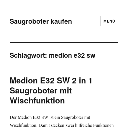
Saugroboter kaufen
MENÜ
Schlagwort:
medion e32 sw
Medion E32 SW 2 in 1
Saugroboter mit
Wischfunktion
Der Medion E32 SW ist ein Saugroboter mit
Wischfunktion. Damit stecken zwei hilfreiche Funktionen