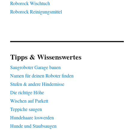
Roborock Wischtuch
Roborock Reinigungsmittel
Tipps & Wissenswertes
Saugroboter Garage bauen
Namen für deinen Roboter finden
Stufen & andere Hindernisse
Die richtige Höhe
Wischen auf Parkett
Teppiche saugen
Hundehaare loswerden
Hunde und Staubsaugen