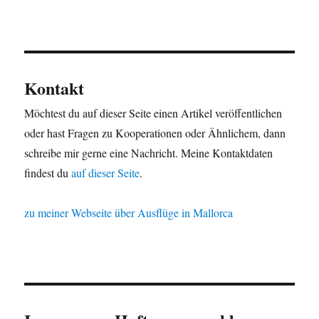
Kontakt
Möchtest du auf dieser Seite einen Artikel veröffentlichen
oder hast Fragen zu Kooperationen oder Ähnlichem, dann
schreibe mir gerne eine Nachricht. Meine Kontaktdaten
findest du
auf dieser Seite
.
zu meiner Webseite über Ausflüge in Mallorca