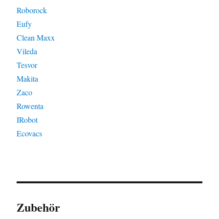
Roborock
Eufy
Clean Maxx
Vileda
Tesvor
Makita
Zaco
Rowenta
IRobot
Ecovacs
Zubehör