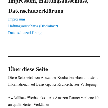
Impressum, Haftungsausschluss,
Datenschutzerklärung
Impressum
Haftungsausschluss (Disclaimer)
Datenschutzerklärung
Über diese Seite
Diese Seite wird von Alexander Kouba betrieben und stellt
Informationen auf Basis eigener Recherche zur Verfügung.
* =Affiliate-/Werbelinks – Als Amazon-Partner verdiene ich
an qualifizierten Verkäufen