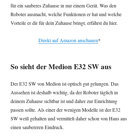
für ein sauberes Zuhause in nur einem Gerät. Was den
Roboter ausmacht, welche Funktionen er hat und welche
Vorteile er dir für dein Zuhause bringt, erfährst du hier.
Direkt auf Amazon anschauen
*
So sieht der Medion E32 SW aus
Der E32 SW von Medion ist optisch gut gelungen. Das
Aussehen ist deshalb wichtig, da der Roboter täglich in
deinem Zuhause sichtbar ist und daher zur Einrichtung
passen sollte. Als einer der wenigen Modelle ist der E32
SW weiß gehalten und vermittelt daher schon von Haus aus
einen saubereren Eindruck.