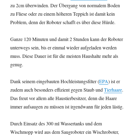
zu 2cm überwinden. Der Übergang von normalem Boden
zu Fliese oder zu einem höheren Teppich ist damit kein
Problem, denn der Roboter schafft es über diese Hürde.
Ganze 120 Minuten und damit 2 Stunden kann der Roboter
unterwegs sein, bis er einmal wieder aufgeladen werden
muss. Diese Dauer ist für die meisten Haushalte mehr als
genug.
Dank seinem eingebauten Hochleistungsfilter (
EPA
) ist er
zudem auch besonders effizient gegen Staub und
Tierhaare
.
Das freut vor allem alle Haustierbesitzer, denn die Haare
immer aufsaugen zu müssen ist irgendwann für jeden lästig.
Durch Einsatz des 300 ml Wassertanks und dem
Wischmopp wird aus dem Saugroboter ein Wischroboter,